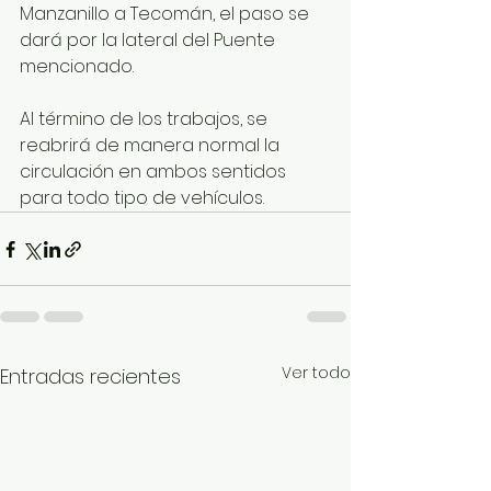
Manzanillo a Tecomán, el paso se 
dará por la lateral del Puente 
mencionado. 
Al término de los trabajos, se 
reabrirá de manera normal la 
circulación en ambos sentidos 
para todo tipo de vehículos.
Ver todo
Entradas recientes