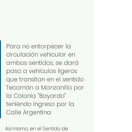
Para no entorpecer la 
circulación vehicular en 
ambos sentidos, se dará 
paso a vehículos ligeros 
que transitan en el sentido 
Tecomán a Manzanillo por 
la Colonia “Bayardo” 
teniendo ingreso por la 
Calle Argentina. 
Así mismo, en el Sentido de 