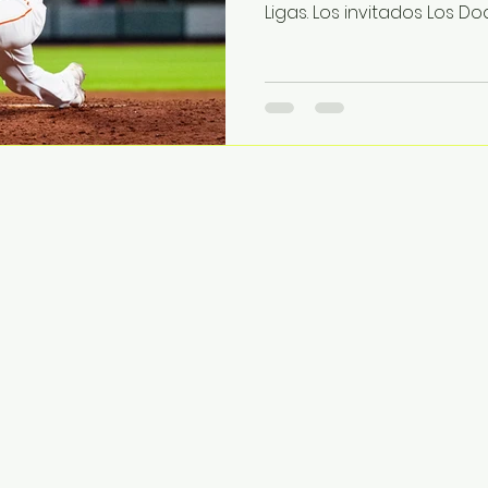
Ligas. Los invitados Los Dod