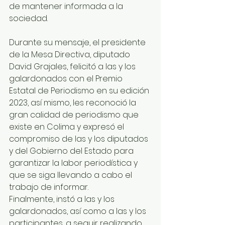
de mantener informada a la 
sociedad. 
Durante su mensaje, el presidente 
de la Mesa Directiva, diputado 
David Grajales, felicitó a las y los 
galardonados con el Premio 
Estatal de Periodismo en su edición 
2023, así mismo, les reconoció la 
gran calidad de periodismo que 
existe en Colima y expresó el 
compromiso de las y los diputados 
y del Gobierno del Estado para 
garantizar la labor periodística y 
que se siga llevando a cabo el 
trabajo de informar.
Finalmente, instó a las y los 
galardonados, así como a las y los 
participantes, a seguir realizando 