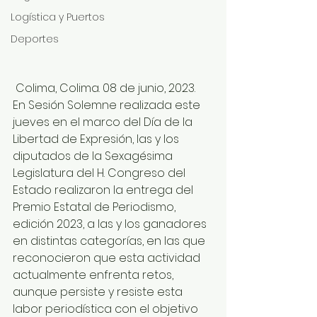
Logística y Puertos
Deportes
 Colima, Colima. 08 de junio, 2023. 
En Sesión Solemne realizada este 
jueves en el marco del Día de la 
Libertad de Expresión, las y los 
diputados de la Sexagésima 
Legislatura del H. Congreso del 
Estado realizaron la entrega del 
Premio Estatal de Periodismo, 
edición 2023, a las y los ganadores 
en distintas categorías, en las que 
reconocieron que esta actividad 
actualmente enfrenta retos, 
aunque persiste y resiste esta 
labor periodística con el objetivo 