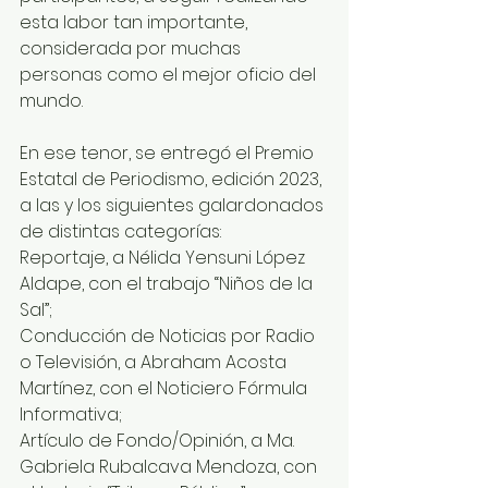
esta labor tan importante, 
considerada por muchas 
personas como el mejor oficio del 
mundo.
En ese tenor, se entregó el Premio 
Estatal de Periodismo, edición 2023, 
a las y los siguientes galardonados 
de distintas categorías:
Reportaje, a Nélida Yensuni López 
Aldape, con el trabajo “Niños de la 
Sal”; 
Conducción de Noticias por Radio 
o Televisión, a Abraham Acosta 
Martínez, con el Noticiero Fórmula 
Informativa; 
Artículo de Fondo/Opinión, a Ma. 
Gabriela Rubalcava Mendoza, con 