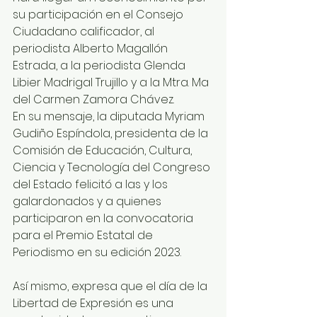
su participación en el Consejo 
Ciudadano calificador, al 
periodista Alberto Magallón 
Estrada, a la periodista Glenda 
Libier Madrigal Trujillo y a la Mtra. Ma 
del Carmen Zamora Chávez. 
En su mensaje, la diputada Myriam 
Gudiño Espíndola, presidenta de la 
Comisión de Educación, Cultura, 
Ciencia y Tecnología del Congreso 
del Estado felicitó a las y los 
galardonados y a quienes 
participaron en la convocatoria 
para el Premio Estatal de 
Periodismo en su edición 2023. 
Así mismo, expresa que el día de la 
Libertad de Expresión es una 