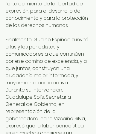
fortalecimiento de la libertad de 
expresión, para el desarrollo del 
conocimiento y para la protección 
de los derechos humanos.
Finalmente, Gudiño Espíndola invitó 
a las y los periodistas y 
comunicadores a que continúen 
por ese camino de excelencia, y a 
que juntos, construyan una 
ciudadanía mejor informada, y 
mayormente participativa.
Durante su intervención, 
Guadalupe Solís, Secretaria 
General de Gobierno, en 
representación de la 
gobernadora Indira Vizcaíno Silva, 
expresó que la labor periodística 
es en muchas ocasiones un 