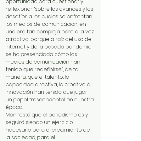
oportunidad para cuestionar y 
reflexionar “sobre los avances y los 
desafíos a los cuales se enfrentan 
los medios de comunicación, en 
una era tan compleja pero a la vez 
atractiva, porque a raíz del uso del 
internet y de la pasada pandemia 
se ha presenciado cómo los 
medios de comunicación han 
tenido que redefinirse”, de tal 
manera, que el talento, la 
capacidad directiva, la creativa e 
innovación han tenido que jugar 
un papel trascendental en nuestra 
época. 
Manifestó que el periodismo es y 
seguirá siendo un ejercicio 
necesario para el crecimiento de 
la sociedad, para el 