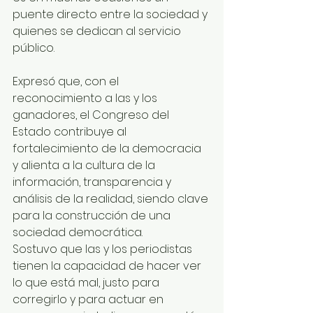
puente directo entre la sociedad y 
quienes se dedican al servicio 
público.
Expresó que, con el 
reconocimiento a las y los 
ganadores, el Congreso del 
Estado contribuye al 
fortalecimiento de la democracia 
y alienta a la cultura de la 
información, transparencia y 
análisis de la realidad, siendo clave 
para la construcción de una 
sociedad democrática.
Sostuvo que las y los periodistas 
tienen la capacidad de hacer ver 
lo que está mal, justo para 
corregirlo y para actuar en 