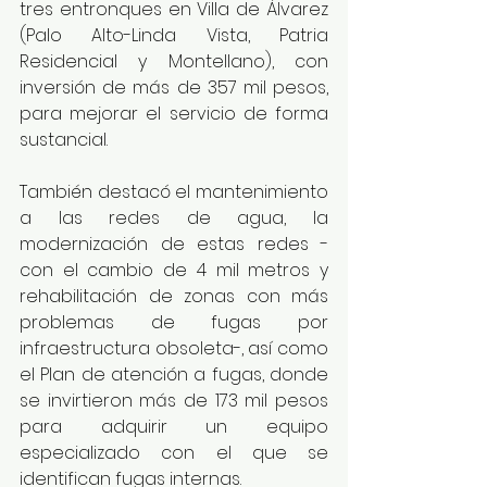
tres entronques en Villa de Álvarez 
(Palo Alto-Linda Vista, Patria 
Residencial y Montellano), con 
inversión de más de 357 mil pesos, 
para mejorar el servicio de forma 
sustancial.
También destacó el mantenimiento 
a las redes de agua, la 
modernización de estas redes -
con el cambio de 4 mil metros y 
rehabilitación de zonas con más 
problemas de fugas por 
infraestructura obsoleta-, así como 
el Plan de atención a fugas, donde 
se invirtieron más de 173 mil pesos 
para adquirir un equipo 
especializado con el que se 
identifican fugas internas.