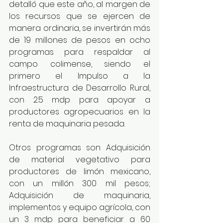
detalló que este año, al margen de 
los recursos que se ejercen de 
manera ordinaria, se invertirán más 
de 19 millones de pesos en ocho 
programas para respaldar al 
campo colimense, siendo el 
primero el Impulso a la 
Infraestructura de Desarrollo Rural, 
con 2.5 mdp para apoyar a 
productores agropecuarios en la 
renta de maquinaria pesada.
Otros programas son Adquisición 
de material vegetativo para 
productores de limón mexicano, 
con un millón 300 mil pesos; 
Adquisición de maquinaria, 
implementos y equipo agrícola, con 
un 3 mdp para beneficiar a 60 