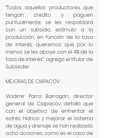
“Todos aquellos productores que 
tengan crédito y paguen 
puntualmente, se les respaldará 
con un subsidio, estímulo a la 
producción, en función de la tasa 
de interés; queremos que por lo 
menos se les apoye con el 4% de la 
tasa de interés”, agregó el titular de 
Subseder. 
MEJORAS DE CIAPACOV
Vladimir Parra Barragán, director 
general de Ciapacov, detalló que 
con el objetivo de enfrentar el 
estrés hídrico y mejorar el sistema 
de agua y drenaje se han realizado 
ocho acciones, como es el caso de 