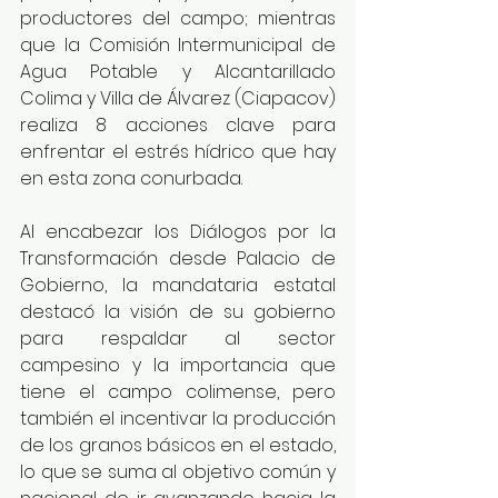
productores del campo; mientras 
que la Comisión Intermunicipal de 
Agua Potable y Alcantarillado 
Colima y Villa de Álvarez (Ciapacov) 
realiza 8 acciones clave para 
enfrentar el estrés hídrico que hay 
en esta zona conurbada.
Al encabezar los Diálogos por la 
Transformación desde Palacio de 
Gobierno, la mandataria estatal 
destacó la visión de su gobierno 
para respaldar al sector 
campesino y la importancia que 
tiene el campo colimense, pero 
también el incentivar la producción 
de los granos básicos en el estado, 
lo que se suma al objetivo común y 