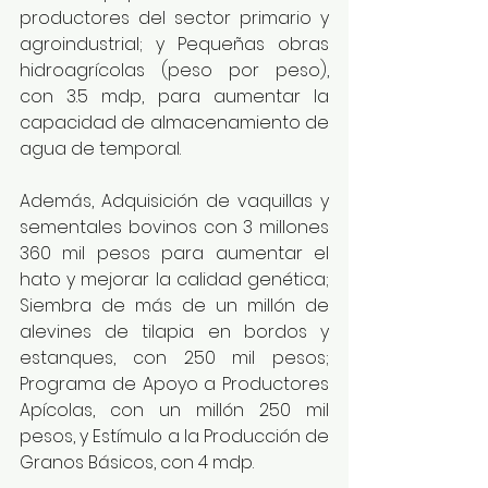
productores del sector primario y 
agroindustrial; y Pequeñas obras 
hidroagrícolas (peso por peso), 
con 3.5 mdp, para aumentar la 
capacidad de almacenamiento de 
agua de temporal.   
Además, Adquisición de vaquillas y 
sementales bovinos con 3 millones 
360 mil pesos para aumentar el 
hato y mejorar la calidad genética; 
Siembra de más de un millón de 
alevines de tilapia en bordos y 
estanques, con 250 mil pesos; 
Programa de Apoyo a Productores 
Apícolas, con un millón 250 mil 
pesos, y Estímulo a la Producción de 
Granos Básicos, con 4 mdp.