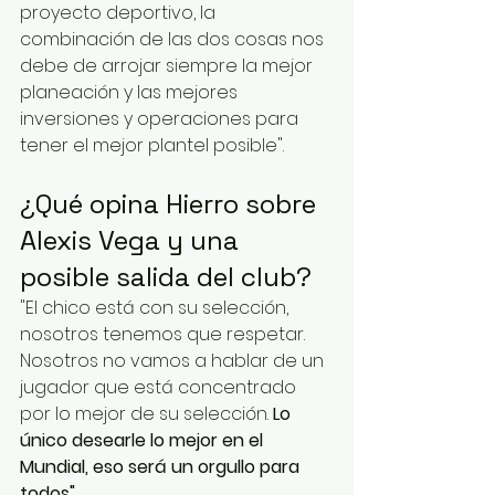
proyecto deportivo, la 
combinación de las dos cosas nos 
debe de arrojar siempre la mejor 
planeación y las mejores 
inversiones y operaciones para 
tener el mejor plantel posible".
¿Qué opina Hierro sobre 
Alexis Vega y una 
posible salida del club?
"El chico está con su selección, 
nosotros tenemos que respetar. 
Nosotros no vamos a hablar de un 
jugador que está concentrado 
por lo mejor de su selección.
 Lo 
único desearle lo mejor en el 
Mundial, eso será un orgullo para 
todos".