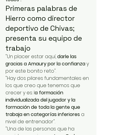
Primeras palabras de 
Hierro como director 
deportivo de Chivas; 
presenta su equipo de 
trabajo
"Un placer estar aquí, 
darle las 
gracias a Amaury por la confianza
 y 
por este bonito reto".
"Hay dos pilares fundamentales en 
los que creo que tenemos que 
crecer y es: l
a formación 
individualizada del jugador y la 
formación de toda la gente que 
trabaja en categorías inferiores
 a 
nivel de entrenador".
"Una de las personas que ha 