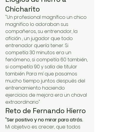
Chicharito
"Un profesional magnífico un chico 
magnifico lo adoraban sus 
compañeros, su entrenador, la 
afición , un jugador que todo 
entrenador quería tener. Si 
competía 30 minutos era un 
fenómeno, si competía 60 también, 
si competía 90 y salía de titular 
también. Para mí que pasamos 
mucho tiempo juntos después del 
entrenamiento haciendo 
ejercicios de mejora era un chaval 
extraordinario"
Reto de Fernando Hierro
"Ser positivo y no mirar para atrás.
Mi objetivo es crecer, que todos 