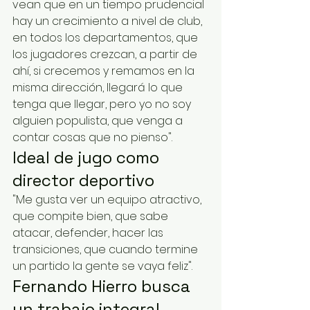
vean que en un tiempo prudencial 
hay un crecimiento a nivel de club, 
en todos los departamentos, que 
los jugadores crezcan, a partir de 
ahí, si crecemos y remamos en la 
misma dirección, llegará lo que 
tenga que llegar, pero yo no soy 
alguien populista, que venga a 
contar cosas que no pienso".
Ideal de jugo como 
director deportivo
"Me gusta ver un equipo atractivo, 
que compite bien, que sabe 
atacar, defender, hacer las 
transiciones, que cuando termine 
un partido la gente se vaya feliz".
Fernando Hierro busca 
un trabajo integral