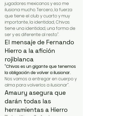
jugadores mexicanos y eso me 
ilusiona mucho. Tercero, la fuerza 
que tiene el club y cuarto y muy 
importante, la identidad, Chivas 
tiene una identidad, una forma de 
ser y es diferente al resto".
El mensaje de Fernando 
Hierro a la afición 
rojiblanca
"Chivas es un gigante que tenemos 
la obligación de volver a ilusionar. 
Nos vamos a entregar en cuerpo y 
alma para volverlos a ilusionar".
Amaury asegura que 
darán todas las 
herramientas a Hierro