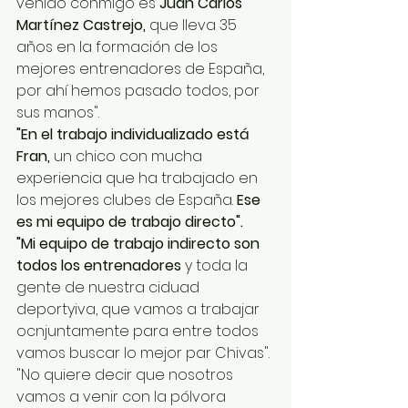
venido conmigo es 
Juan Carlos 
Martínez Castrejo,
 que lleva 35 
años en la formación de los 
mejores entrenadores de España, 
por ahí hemos pasado todos, por 
sus manos".
"En el trabajo individualizado está 
Fran,
 un chico con mucha 
experiencia que ha trabajado en 
los mejores clubes de España. 
Ese 
es mi equipo de trabajo directo".
"Mi equipo de trabajo indirecto son 
todos los entrenadores
 y toda la 
gente de nuestra ciduad 
deportyiva, que vamos a trabajar 
ocnjuntamente para entre todos 
vamos buscar lo mejor par Chivas".
"No quiere decir que nosotros 
vamos a venir con la pólvora 