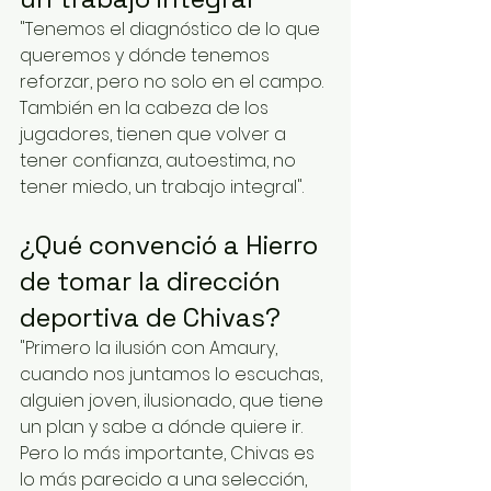
"Tenemos el diagnóstico de lo que 
queremos y dónde tenemos 
reforzar, pero no solo en el campo. 
También en la cabeza de los 
jugadores, tienen que volver a 
tener confianza, autoestima, no 
tener miedo, un trabajo integral".
¿Qué convenció a Hierro 
de tomar la dirección 
deportiva de Chivas?
"Primero la ilusión con Amaury, 
cuando nos juntamos lo escuchas, 
alguien joven, ilusionado, que tiene 
un plan y sabe a dónde quiere ir. 
Pero lo más importante, Chivas es 
lo más parecido a una selección, 