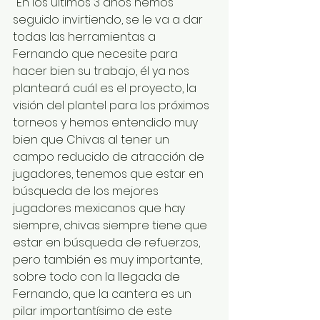
"En los últimos 3 años hemos 
seguido invirtiendo, se le va a dar 
todas las herramientas a 
Fernando que necesite para 
hacer bien su trabajo, él ya nos 
planteará cuál es el proyecto, la 
visión del plantel para los próximos 
torneos y hemos entendido muy 
bien que Chivas al tener un 
campo reducido de atracción de 
jugadores, tenemos que estar en 
búsqueda de los mejores 
jugadores mexicanos que hay 
siempre, chivas siempre tiene que 
estar en búsqueda de refuerzos, 
pero también es muy importante, 
sobre todo con la llegada de 
Fernando, que la cantera es un 
pilar importantísimo de este 