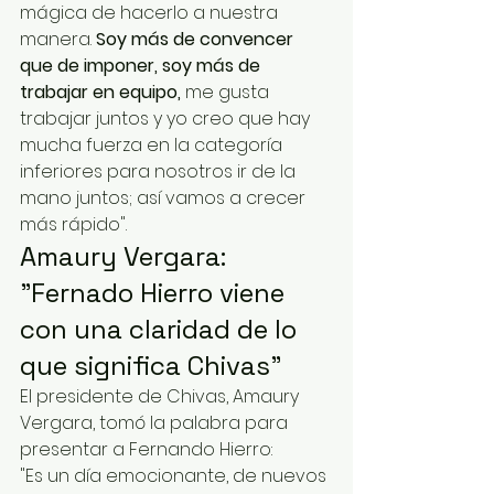
mágica de hacerlo a nuestra 
manera. 
Soy más de convencer 
que de imponer, soy más de 
trabajar en equipo,
 me gusta 
trabajar juntos y yo creo que hay 
mucha fuerza en la categoría 
inferiores para nosotros ir de la 
mano juntos; así vamos a crecer 
más rápido".
Amaury Vergara: 
"Fernado Hierro viene 
con una claridad de lo 
que significa Chivas"
El presidente de Chivas, Amaury 
Vergara, tomó la palabra para 
presentar a Fernando Hierro:
"Es un día emocionante, de nuevos 