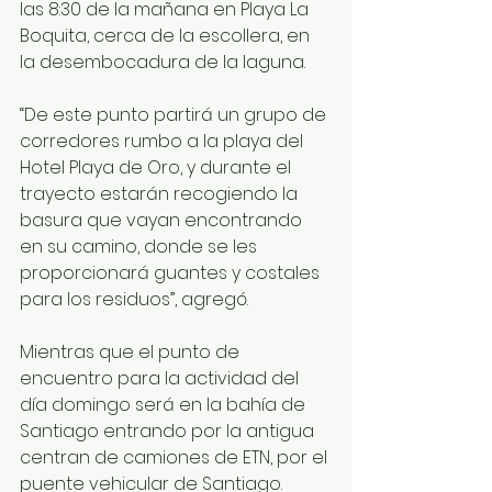
las 8:30 de la mañana en Playa La 
Boquita, cerca de la escollera, en 
la desembocadura de la laguna.
“De este punto partirá un grupo de 
corredores rumbo a la playa del 
Hotel Playa de Oro, y durante el 
trayecto estarán recogiendo la 
basura que vayan encontrando 
en su camino, donde se les 
proporcionará guantes y costales 
para los residuos”, agregó.
Mientras que el punto de 
encuentro para la actividad del 
día domingo será en la bahía de 
Santiago entrando por la antigua 
centran de camiones de ETN, por el 
puente vehicular de Santiago.