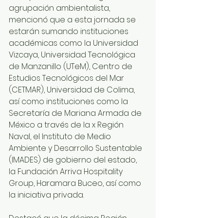
agrupación ambientalista, 
mencionó que a esta jornada se 
estarán sumando instituciones 
académicas como la Universidad 
Vizcaya, Universidad Tecnológica 
de Manzanillo (UTeM), Centro de 
Estudios Tecnológicos del Mar 
(CETMAR), Universidad de Colima, 
así como instituciones como la 
Secretaría de Mariana Armada de 
México a través de la x Región 
Naval, el Instituto de Medio 
Ambiente y Desarrollo Sustentable 
(IMADES) de gobierno del estado, 
la Fundación Arriva Hospitality 
Group, Haramara Buceo, así como 
la iniciativa privada.