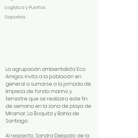
Logística y Puertos
Deportes
La agrupación ambientalista Eco 
Amigos invita a la población en 
general a sumarse a la jornada de 
limpieza de fondo marino y 
terrestre que se realizara este fin 
de semana en la zona de playa de 
Miramar, La Boquita y Bahía de 
Santiago.
Al respecto, Sandra Delgado de la 