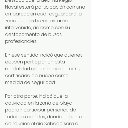
Destacó que la décima Región 
Naval estará participación con una 
embarcación que resguardará la 
zona que los buzos estarán 
intervenido, así como con su 
destacamento de buzos 
profesionales.
En ese sentido indicó que quienes 
deseen participar en esta 
modalidad deberán acreditar su 
certificado de buceo como 
medida de seguridad.
Por otra parte, indicó que la 
actividad en la zona de playa 
podrán participar personas de 
todas las edades, donde el punto 
de reunión el día Sábado será a 