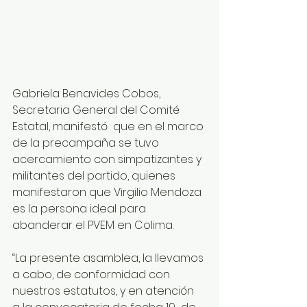
Gabriela Benavides Cobos, 
Secretaria General del Comité 
Estatal, manifestó  que en el marco 
de la precampaña se tuvo 
acercamiento con simpatizantes y 
militantes del partido, quienes  
manifestaron que Virgilio Mendoza 
es la persona ideal para  
abanderar el PVEM en Colima.
“La presente asamblea, la llevamos 
a cabo, de conformidad con 
nuestros estatutos, y en atención  