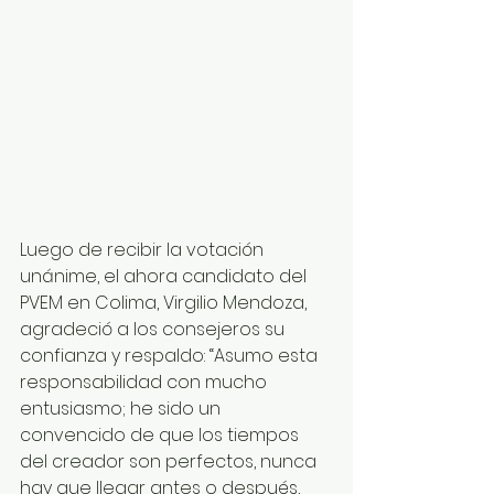
Luego de recibir la votación 
unánime, el ahora candidato del 
PVEM en Colima, Virgilio Mendoza, 
agradeció a los consejeros su  
confianza y respaldo: “Asumo esta 
responsabilidad con mucho 
entusiasmo; he sido un 
convencido de que los tiempos 
del creador son perfectos, nunca 
hay que llegar antes o después, 