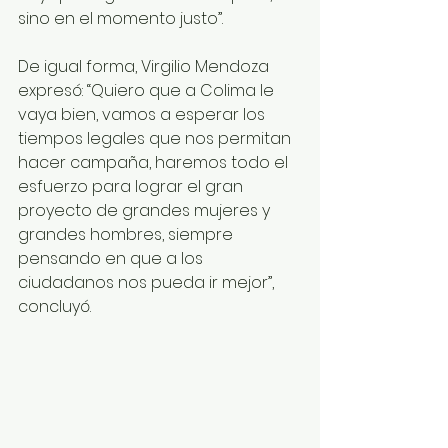
sino en el momento justo”.
De igual forma, Virgilio Mendoza 
expresó: “Quiero que a Colima le 
vaya bien, vamos a esperar los 
tiempos legales que nos permitan 
hacer campaña, haremos todo el 
esfuerzo para lograr el gran 
proyecto de grandes mujeres y 
grandes hombres, siempre 
pensando en que a los 
ciudadanos nos pueda ir mejor”, 
concluyó.