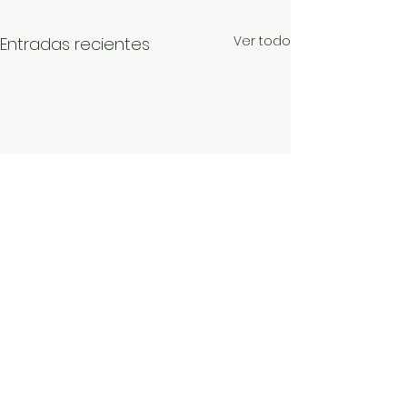
Ver todo
Entradas recientes