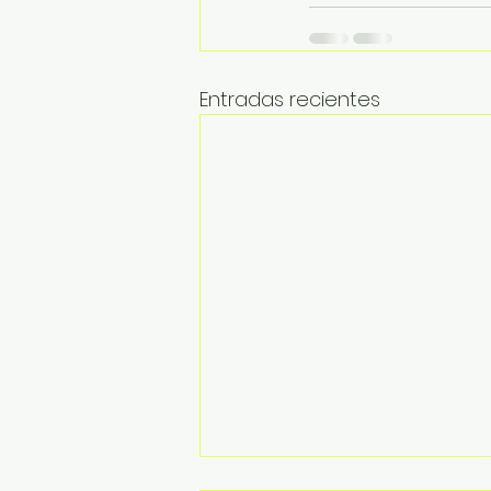
Entradas recientes