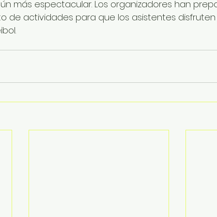
ún más espectacular. Los organizadores han prep
 de actividades para que los asistentes disfruten
ibol.