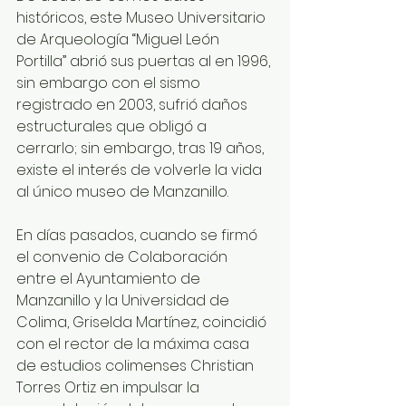
históricos, este Museo Universitario 
de Arqueología “Miguel León 
Portilla” abrió sus puertas al en 1996, 
sin embargo con el sismo 
registrado en 2003, sufrió daños 
estructurales que obligó a 
cerrarlo; sin embargo, tras 19 años, 
existe el interés de volverle la vida 
al único museo de Manzanillo.
En días pasados, cuando se firmó 
el convenio de Colaboración 
entre el Ayuntamiento de 
Manzanillo y la Universidad de 
Colima, Griselda Martínez, coincidió 
con el rector de la máxima casa 
de estudios colimenses Christian 
Torres Ortiz en impulsar la 