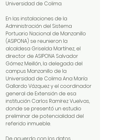
Universidad de Colima.
En las instalaciones de la 
Administración del Sistema 
Portuario Nacional de Manzanillo 
(ASIPONA) se reunieron la 
alcaldesa Griselda Martínez, el 
director de ASIPONA Salvador 
Gómez Meillón, la delegada del 
campus Manzanillo de la 
Universidad de Colima Ana María 
Gallardo Vázquez y el coordinador 
general de Extensión de esa 
institución Carlos Ramírez Vuelvas, 
donde se presentó un estudio 
preliminar de potencialidad del 
referido inmueble.
De acuerdo con los datos 