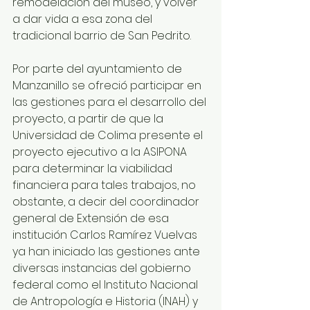
remodelación del museo, y volver 
a dar vida a esa zona del 
tradicional barrio de San Pedrito.
Por parte del ayuntamiento de 
Manzanillo se ofreció participar en 
las gestiones para el desarrollo del 
proyecto, a partir de que la 
Universidad de Colima presente el 
proyecto ejecutivo a la ASIPONA 
para determinar la viabilidad 
financiera para tales trabajos, no 
obstante, a decir del coordinador 
general de Extensión de esa 
institución Carlos Ramírez Vuelvas 
ya han iniciado las gestiones ante 
diversas instancias del gobierno 
federal como el Instituto Nacional 
de Antropología e Historia (INAH) y 