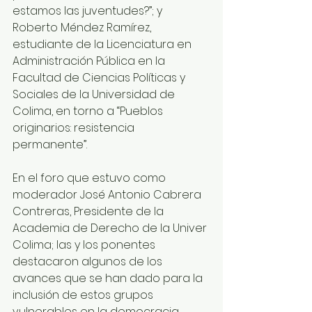
estamos las juventudes?”; y 
Roberto Méndez Ramírez, 
estudiante de la Licenciatura en 
Administración Pública en la 
Facultad de Ciencias Políticas y 
Sociales de la Universidad de 
Colima, en torno a “Pueblos 
originarios: resistencia 
permanente”.
En el foro que estuvo como 
moderador José Antonio Cabrera 
Contreras, Presidente de la 
Academia de Derecho de la Univer 
Colima; las y los ponentes 
destacaron algunos de los 
avances que se han dado para la 
inclusión de estos grupos 
vulnerables en la democracia, 