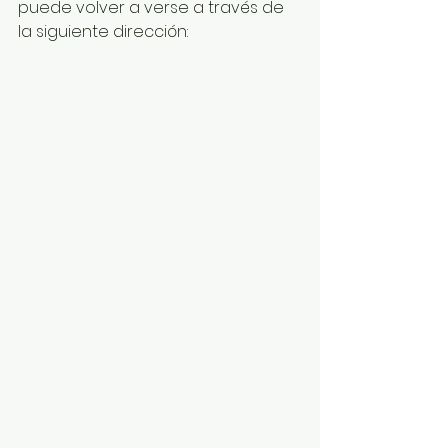
puede volver a verse a través de 
la siguiente dirección: 