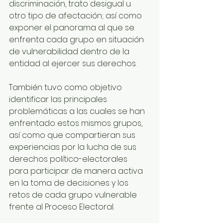
discriminación, trato desigual u 
otro tipo de afectación; así como 
exponer el panorama al que se 
enfrenta cada grupo en situación 
de vulnerabilidad dentro de la 
entidad al ejercer sus derechos.
También tuvo como objetivo 
identificar las principales 
problemáticas a las cuales se han 
enfrentado estos mismos grupos, 
así como que compartieran sus 
experiencias por la lucha de sus 
derechos político-electorales 
para participar de manera activa 
en la toma de decisiones y los 
retos de cada grupo vulnerable 
frente al Proceso Electoral.