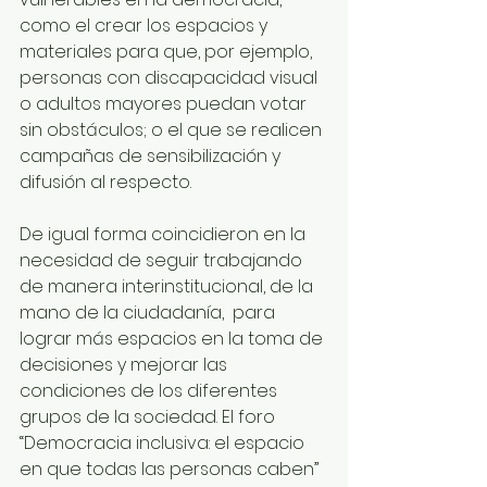
como el crear los espacios y 
materiales para que, por ejemplo, 
personas con discapacidad visual 
o adultos mayores puedan votar 
sin obstáculos; o el que se realicen 
campañas de sensibilización y 
difusión al respecto.
De igual forma coincidieron en la 
necesidad de seguir trabajando 
de manera interinstitucional, de la 
mano de la ciudadanía,  para 
lograr más espacios en la toma de 
decisiones y mejorar las 
condiciones de los diferentes 
grupos de la sociedad. El foro 
“Democracia inclusiva: el espacio 
en que todas las personas caben” 