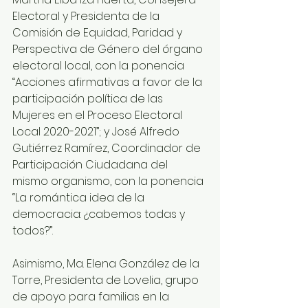
Electoral y Presidenta de la 
Comisión de Equidad, Paridad y 
Perspectiva de Género del órgano 
electoral local, con la ponencia 
“Acciones afirmativas a favor de la 
participación política de las 
Mujeres en el Proceso Electoral 
Local 2020-2021”; y José Alfredo 
Gutiérrez Ramírez, Coordinador de 
Participación Ciudadana del 
mismo organismo, con la ponencia 
“La romántica idea de la 
democracia: ¿cabemos todas y 
todos?”.
Asimismo, Ma. Elena González de la 
Torre, Presidenta de Lovelia, grupo 
de apoyo para familias en la 