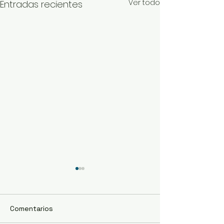
Ver todo
Entradas recientes
Comentarios