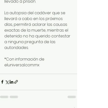
llevado a prisión. 
La autopsia del cadáver que se 
llevará a cabo en los próximos 
días, permitirá aclarar las causas 
exactas de la muerte, mientras el 
detenido no ha querido contestar 
a ninguna pregunta de las 
autoridades.
*Con información de 
eluniversal.com.mx