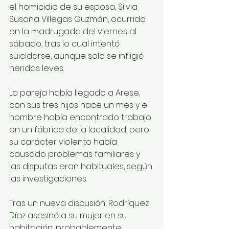
el homicidio de su esposa, Silvia 
Susana Villegas Guzmán, ocurrido 
en la madrugada del viernes al 
sábado, tras lo cual intentó 
suicidarse, aunque solo se infligió 
heridas leves. 
La pareja había llegado a Arese, 
con sus tres hijos hace un mes y el 
hombre había encontrado trabajo 
en un fábrica de la localidad, pero 
su carácter violento había 
causado problemas familiares y 
las disputas eran habituales, según 
las investigaciones. 
Tras un nueva discusión, Rodríquez 
Díaz asesinó a su mujer en su 
habitación, probablemente 