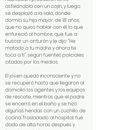
asfixiándola con un cojín, y luego 
se desplazó a la sala, donde 
dormía su hijo mayor, de 18 años, 
que no quiso hablar con él, lo que 
enfureció al hombre, que fue a 
buscar un cinturón y le dijo: "He 
matado a tu madre y ahora te 
toca a ti", según fuentes policiales 
citadas por los medios. 
El joven quedó inconsciente y no 
se recuperó hasta que llegaron al 
domicilio los agentes y los equipos 
de rescate, mientras que el padre 
se encerró en el baño y se hizo 
algunas heridas con un cuchillo de 
cocina. Trasladado al hospital, fue 
dado de alta horas después y 