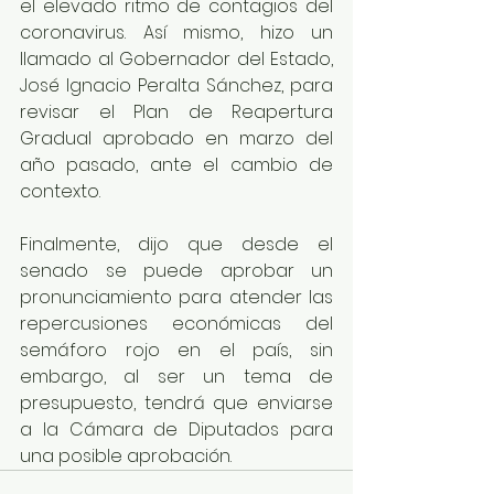
el elevado ritmo de contagios del 
coronavirus. Así mismo, hizo un 
llamado al Gobernador del Estado, 
José Ignacio Peralta Sánchez, para 
revisar el Plan de Reapertura 
Gradual aprobado en marzo del 
año pasado, ante el cambio de 
contexto.
Finalmente, dijo que desde el 
senado se puede aprobar un 
pronunciamiento para atender las 
repercusiones económicas del 
semáforo rojo en el país, sin 
embargo, al ser un tema de 
presupuesto, tendrá que enviarse 
a la Cámara de Diputados para 
una posible aprobación.