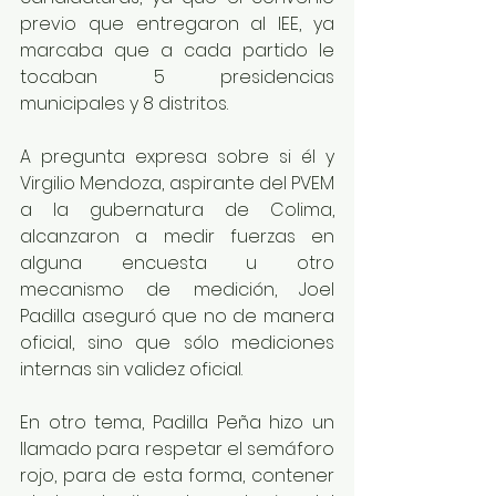
previo que entregaron al IEE, ya 
marcaba que a cada partido le 
tocaban 5 presidencias 
municipales y 8 distritos.
A pregunta expresa sobre si él y 
Virgilio Mendoza, aspirante del PVEM 
a la gubernatura de Colima, 
alcanzaron a medir fuerzas en 
alguna encuesta u otro 
mecanismo de medición, Joel 
Padilla aseguró que no de manera 
oficial, sino que sólo mediciones 
internas sin validez oficial.
En otro tema, Padilla Peña hizo un 
llamado para respetar el semáforo 
rojo, para de esta forma, contener 