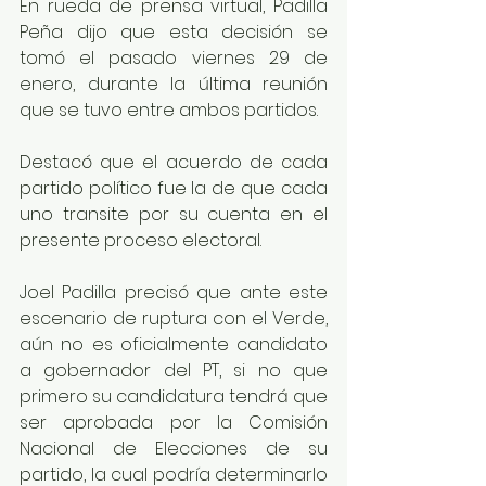
En rueda de prensa virtual, Padilla 
Peña dijo que esta decisión se 
tomó el pasado viernes 29 de 
enero, durante la última reunión 
que se tuvo entre ambos partidos.
Destacó que el acuerdo de cada 
partido político fue la de que cada 
uno transite por su cuenta en el 
presente proceso electoral.
Joel Padilla precisó que ante este 
escenario de ruptura con el Verde, 
aún no es oficialmente candidato 
a gobernador del PT, si no que 
primero su candidatura tendrá que 
ser aprobada por la Comisión 
Nacional de Elecciones de su 
partido, la cual podría determinarlo 