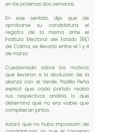
en las próximas dos semanas.
En ese sentido, dijo que de 
aprobarse su candidatura, el 
registro de la misma ante el 
Instituto Electoral del Estado (IEE) 
de Colima, se llevaría entre el 1 y 4 
de marzo.
Cuestionado sobre los motivos 
que llevaron a la disolución de la 
alianza con el Verde, Padilla Peña 
explicó que cada partido realizó 
sus respectivos análisis, lo que 
determinó que no era viable que 
compitieran juntos.
Aclaró que no hubo imposición de 
candidaturas, ya que el convenio 