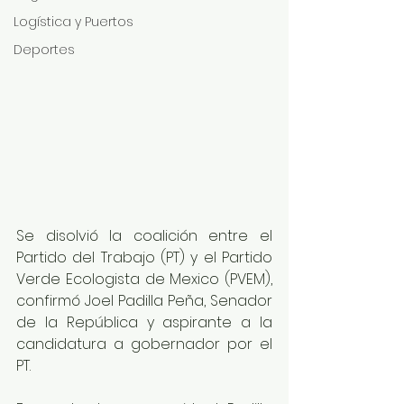
Logística y Puertos
Deportes
Se disolvió la coalición entre el 
Partido del Trabajo (PT) y el Partido 
Verde Ecologista de Mexico (PVEM), 
confirmó Joel Padilla Peña, Senador 
de la República y aspirante a la 
candidatura a gobernador por el 
PT.