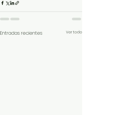
Ver todo
Entradas recientes