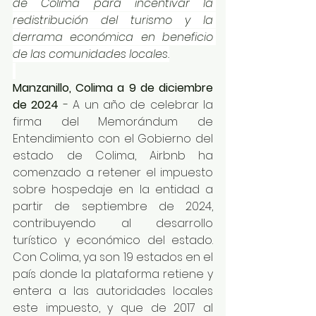
de Colima para incentivar la 
redistribución del turismo y la 
derrama económica en beneficio 
de las comunidades locales.
Manzanillo, Colima a 9 de diciembre 
de 2024
 -
 A un año de celebrar la 
firma del Memorándum de 
Entendimiento con el Gobierno del 
estado de Colima, Airbnb ha 
comenzado a retener el impuesto 
sobre hospedaje en la entidad a 
partir de septiembre de 2024, 
contribuyendo al desarrollo 
turístico y económico del estado. 
Con Colima, ya son 19 estados en el 
país donde la plataforma retiene y 
entera a las autoridades locales 
este impuesto, y que de 2017 al 