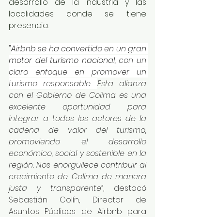
desarrollo de la industria y las 
localidades donde se tiene 
presencia.
"
Airbnb se ha convertido en un gran 
motor del turismo nacional, 
con un 
claro enfoque en promover un 
turismo responsable. 
Esta alianza 
con el Gobierno de Colima es una 
excelente oportunidad para 
integrar a todos los actores de la 
cadena de valor del turismo, 
promoviendo el desarrollo 
económico, social y sostenible en la 
región. Nos enorgullece contribuir al 
crecimiento de Colima de manera 
justa y transparente”
, destacó 
Sebastián Colín, Director de 
Asuntos Públicos de Airbnb para 