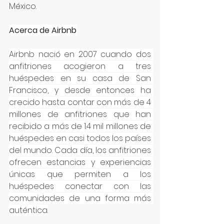
México.
Acerca de Airbnb
Airbnb nació en 2007 cuando dos 
anfitriones acogieron a tres 
huéspedes en su casa de San 
Francisco, y desde entonces ha 
crecido hasta contar con más de 4 
millones de anfitriones que han 
recibido a más de 1.4 mil millones de 
huéspedes en casi todos los países 
del mundo. Cada día, los anfitriones 
ofrecen estancias y experiencias 
únicas que permiten a los 
huéspedes conectar con las 
comunidades de una forma más 
auténtica.