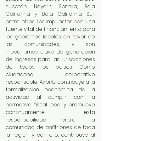
Yucatán, Nayarit, Sonora, Baja 
California y Baja California Sur, 
entre otros. 
Los impuestos son una 
fuente vital de financiamiento para 
los gobiernos locales en favor de 
las comunidades, y son 
mecanismos clave de generación 
de ingresos para las jurisdicciones 
de todos los países. Como 
ciudadano corporativo 
responsable, Airbnb contribuye a la 
formalización económica de la 
actividad al cumplir con la 
normativa fiscal local y promueve 
continuamente esta 
responsabilidad entre la 
comunidad de anfitriones de toda 
la región, y con ello, contribuye al 