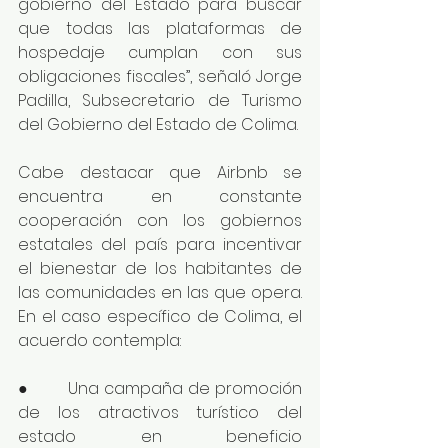
gobierno del Estado para buscar 
que todas las plataformas de 
hospedaje cumplan con sus 
obligaciones fiscales”, señaló Jorge 
Padilla, Subsecretario de Turismo 
del Gobierno del Estado de Colima.
Cabe destacar que Airbnb se 
encuentra en constante 
cooperación con los gobiernos 
estatales del país para incentivar 
el bienestar de los habitantes de 
las comunidades en las que opera. 
En el caso específico de Colima, el 
acuerdo contempla:
●        Una campaña de promoción 
de los atractivos turístico del 
estado en beneficio 