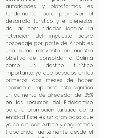
autoridades y plataformas es 
fundamental para promover el 
desarrollo turístico y el bienestar 
de las comunidades locales. La 
retención del impuesto sobre 
hospedaje por parte de Airbnb es 
una suma relevante en nuestro 
objetivo de consolidar a Colima 
como un destino turístico 
importante, ya que basados en los 
primeros dos meses de haber 
recibido el impuesto, éste significó 
un aumento de alrededor del 25% 
en los recursos del Fideicomiso 
para la promoción turística de la 
entidad. Este es un gran paso que 
ya se dio con Airbnb y seguiremos 
trabajando fuertemente desde el 