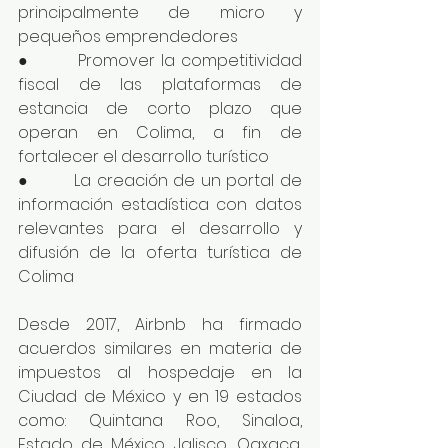
principalmente de micro y 
pequeños emprendedores
●        Promover la competitividad 
fiscal de las plataformas de 
estancia de corto plazo que 
operan en Colima, a fin de 
fortalecer el desarrollo turístico
●        La creación de un portal de 
información estadística con datos 
relevantes para el desarrollo y 
difusión de la oferta turística de 
Colima 
Desde 2017, Airbnb ha firmado 
acuerdos similares en materia de 
impuestos al hospedaje en la 
Ciudad de México y en 19 estados 
como: Quintana Roo, Sinaloa, 
Estado de México, Jalisco, Oaxaca, 