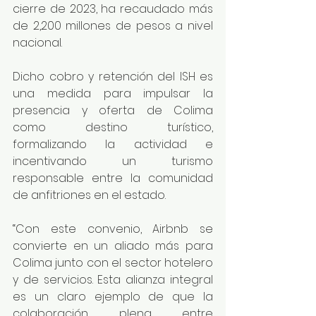
cierre de 2023, ha recaudado más 
de 2,200 millones de pesos a nivel 
nacional.
Dicho cobro y retención del ISH es 
una medida para impulsar la 
presencia y oferta de Colima 
como destino turístico, 
formalizando la actividad e 
incentivando un turismo 
responsable entre la comunidad 
de anfitriones en el estado.
“Con este convenio, Airbnb se 
convierte en un aliado más para 
Colima junto con el sector hotelero 
y de servicios. Esta alianza integral 
es un claro ejemplo de que la 
colaboración plena entre 