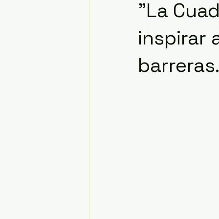
"La Cuad
inspirar
barreras