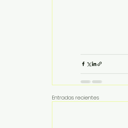
Entradas recientes