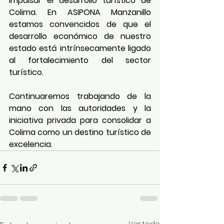
impulsar el desarrollo turístico de 
Colima. En ASIPONA Manzanillo 
estamos convencidos de que el 
desarrollo económico de nuestro 
estado está intrínsecamente ligado 
al fortalecimiento del sector 
turístico.
Continuaremos trabajando de la 
mano con las autoridades y la 
iniciativa privada para consolidar a 
Colima como un destino turístico de 
excelencia.