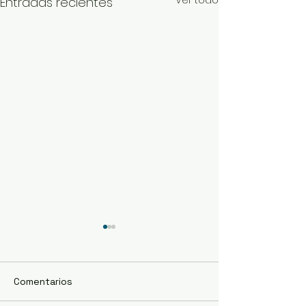
Ver todo
Entradas recientes
Comentarios