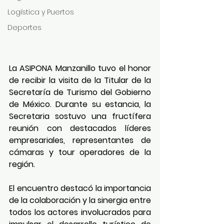
Logística y Puertos
Deportes
La ASIPONA Manzanillo tuvo el honor 
de recibir la visita de la Titular de la 
Secretaría de Turismo del Gobierno 
de México. Durante su estancia, la 
Secretaria sostuvo una fructífera 
reunión con destacados líderes 
empresariales, representantes de 
cámaras y tour operadores de la 
región.
El encuentro destacó la importancia 
de la colaboración y la sinergia entre 
todos los actores involucrados para 