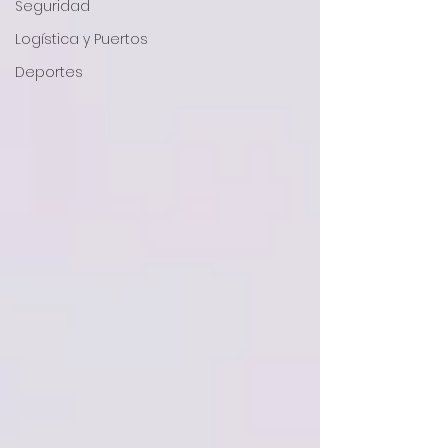
Seguridad
Logística y Puertos
Deportes