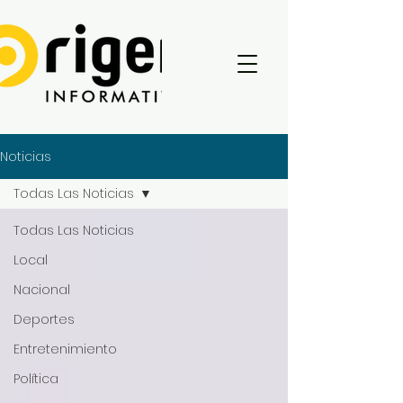
Noticias
Todas Las Noticias
Todas Las Noticias
Local
Nacional
Deportes
Entretenimiento
Política