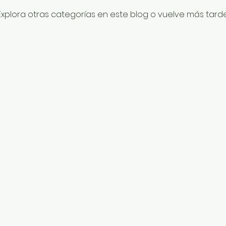
Explora otras categorías en este blog o vuelve más tarde