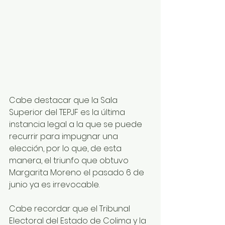
Cabe destacar que la Sala 
Superior del TEPJF es la última 
instancia legal a la que se puede 
recurrir para impugnar una 
elección, por lo que, de esta 
manera, el triunfo que obtuvo 
Margarita Moreno el pasado 6 de 
junio ya es irrevocable.
Cabe recordar que el Tribunal 
Electoral del Estado de Colima y la 