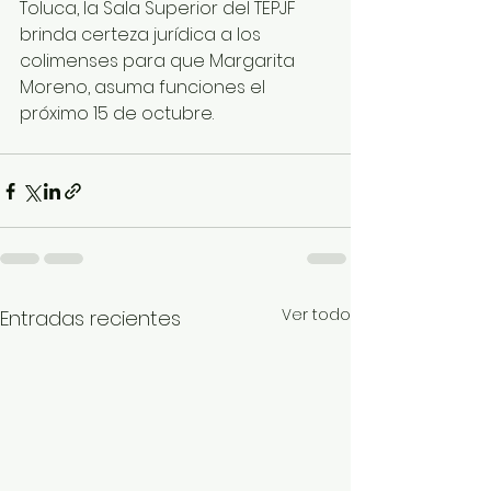
Toluca, la Sala Superior del TEPJF 
brinda certeza jurídica a los 
colimenses para que Margarita 
Moreno, asuma funciones el 
próximo 15 de octubre.  
Ver todo
Entradas recientes