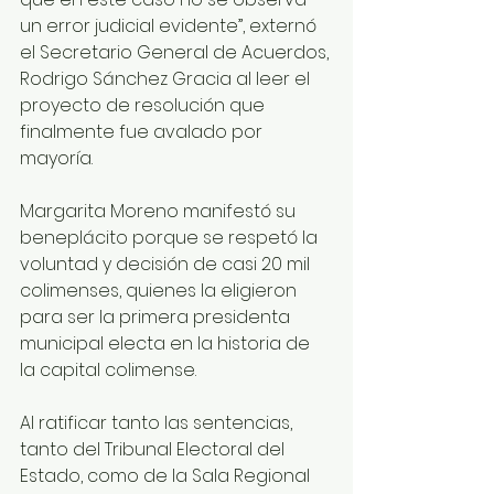
un error judicial evidente”, externó 
el Secretario General de Acuerdos, 
Rodrigo Sánchez Gracia al leer el 
proyecto de resolución que 
finalmente fue avalado por 
mayoría.
Margarita Moreno manifestó su 
beneplácito porque se respetó la 
voluntad y decisión de casi 20 mil 
colimenses, quienes la eligieron 
para ser la primera presidenta 
municipal electa en la historia de 
la capital colimense. 
Al ratificar tanto las sentencias, 
tanto del Tribunal Electoral del 
Estado, como de la Sala Regional 