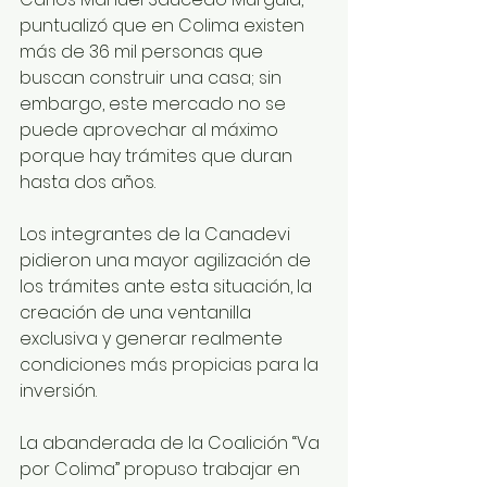
puntualizó que en Colima existen 
más de 36 mil personas que 
buscan construir una casa; sin 
embargo, este mercado no se 
puede aprovechar al máximo 
porque hay trámites que duran 
hasta dos años. 
Los integrantes de la Canadevi 
pidieron una mayor agilización de 
los trámites ante esta situación, la 
creación de una ventanilla 
exclusiva y generar realmente 
condiciones más propicias para la 
inversión. 
La abanderada de la Coalición “Va 
por Colima” propuso trabajar en 