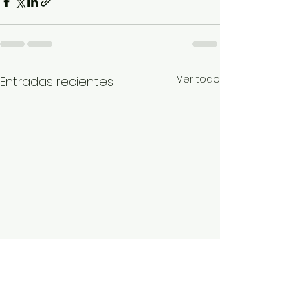
Ver todo
Entradas recientes