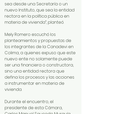
sea desde una Secretaría o un 
nuevo Instituto, que sea la entidad 
rectora en la política pública en 
materia de vivienda”, planteó.
Mely Romero escuchó los 
planteamientos y propuestas de 
los integrantes de la Canadevi en 
Colima, a quienes expuso que este 
nuevo ente no solamente puede 
ser una financiera o constructora, 
sino una entidad rectora que 
defina los procesos y las acciones 
a instrumentar en materia de 
vivienda.
Durante el encuentro, el 
presidente de esta Cámara, 
Carlos Manuel Saucedo Murguía, 