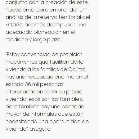
conjunto con la creación de este 
nuevo ente, para emprender un 
análisis de la reserva territorial del 
Estado, además de impulsar una 
adecuada planeación en el 
mediano y largo plazo. 
“Estoy convencida de propiciar 
mecanismos que faciliten darle 
vivienda a las familias de Colima. 
Hay una necesidad enorme en el 
estado: 36 mil personas 
interesadas en tener su propia 
vivienda; esos son los formales, 
pero también hay una cantidad 
mayor de informales que están 
necesitando una oportunidad de 
vivienda”, aseguró.