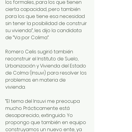
los formales, para los que tienen 
cierta capacidad, pero también 
para los que tiene esa necesidad 
sin tener la posibilidad de construir 
su vivienda”, les dijo la candidata 
de “Va por Colima”.
Romero Celis sugirió también 
reconstruir el Instituto de Suelo, 
Urbanización y Vivienda del Estado 
de Colma (Insuvi) para resolver los 
problemas en materia de 
vivienda.  
“El tema del Insuvi me preocupa 
mucho. Prácticamente está 
desaparecido, extinguido. Yo 
propongo que también en equipo 
construyamos un nuevo ente, ya 