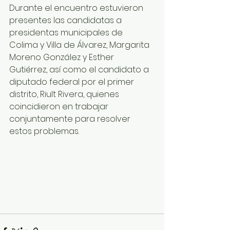
Durante el encuentro estuvieron 
presentes las candidatas a 
presidentas municipales de 
Colima y Villa de Álvarez, Margarita 
Moreno González y Esther 
Gutiérrez, así como el candidato a 
diputado federal por el primer 
distrito, Riult Rivera, quienes 
coincidieron en trabajar 
conjuntamente para resolver 
estos problemas.