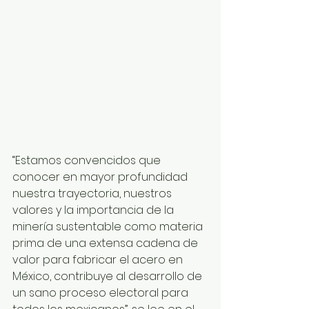
“Estamos convencidos que 
conocer en mayor profundidad 
nuestra trayectoria, nuestros 
valores y la importancia de la 
minería sustentable como materia 
prima de una extensa cadena de 
valor para fabricar el acero en 
México, contribuye al desarrollo de 
un sano proceso electoral para 