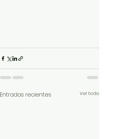
Ver todo
Entradas recientes