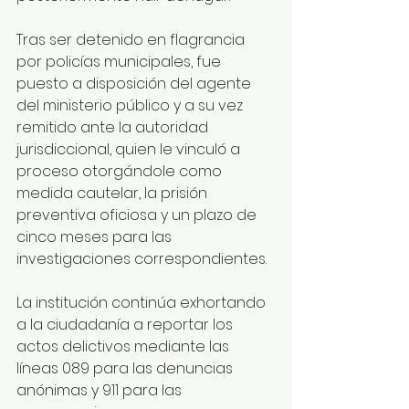
Tras ser detenido en flagrancia 
por policías municipales, fue 
puesto a disposición del agente 
del ministerio público y a su vez 
remitido ante la autoridad 
jurisdiccional, quien le vinculó a 
proceso otorgándole como 
medida cautelar, la prisión 
preventiva oficiosa y un plazo de 
cinco meses para las 
investigaciones correspondientes.
La institución continúa exhortando 
a la ciudadanía a reportar los 
actos delictivos mediante las 
líneas 089 para las denuncias 
anónimas y 911 para las 