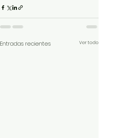
Ver todo
Entradas recientes