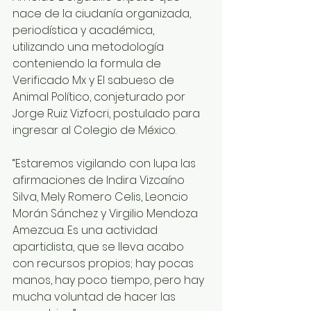
nace de la ciudanía organizada, 
periodística y académica, 
utilizando una metodología 
conteniendo la formula de 
Verificado Mx y El sabueso de 
Animal Político, conjeturado por 
Jorge Ruiz Vizfocri, postulado para 
ingresar al Colegio de México. 
“Estaremos vigilando con lupa las 
afirmaciones de Indira Vizcaíno 
Silva, Mely Romero Celis, Leoncio 
Morán Sánchez y Virgilio Mendoza 
Amezcua. Es una actividad 
apartidista, que se lleva acabo 
con recursos propios; hay pocas 
manos, hay poco tiempo, pero hay 
mucha voluntad de hacer las 