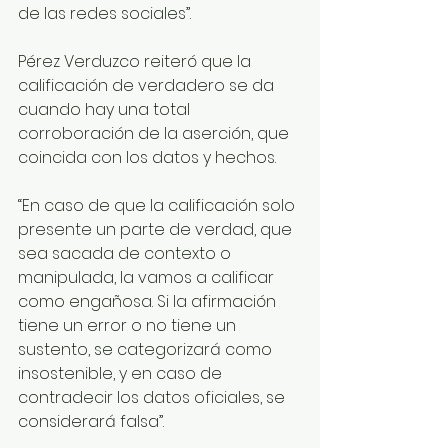
de las redes sociales”. 
Pérez Verduzco reiteró que la 
calificación de verdadero se da 
cuando hay una total 
corroboración de la aserción, que 
coincida con los datos y hechos. 
“En caso de que la calificación solo 
presente un parte de verdad, que 
sea sacada de contexto o 
manipulada, la vamos a calificar 
como engañosa. Si la afirmación 
tiene un error o no tiene un 
sustento, se categorizará como 
insostenible, y en caso de 
contradecir los datos oficiales, se 
considerará falsa”. 