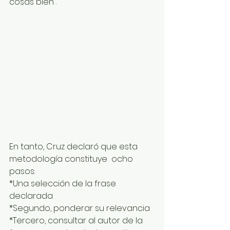
cosas bien”. 
En tanto, Cruz declaró que esta 
metodología constituye  ocho 
pasos: 
*Una selección de la frase 
declarada
*Segundo, ponderar su relevancia
*Tercero, consultar al autor de la 