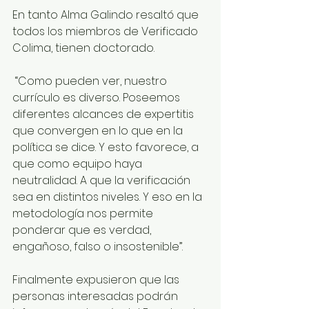
En tanto Alma Galindo resaltó que 
todos los miembros de Verificado 
Colima, tienen doctorado.
 “Como pueden ver, nuestro 
currículo es diverso. Poseemos 
diferentes alcances de expertitis 
que convergen en lo que en la 
política se dice. Y esto favorece, a 
que como equipo haya 
neutralidad. A que la verificación 
sea en distintos niveles. Y eso en la 
metodología nos permite 
ponderar que es verdad, 
engañoso, falso o insostenible”. 
Finalmente expusieron que las 
personas interesadas podrán 