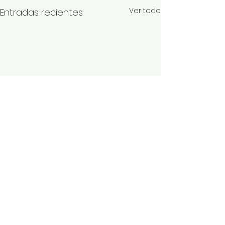
Ver todo
Entradas recientes
Comentarios