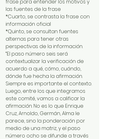
frase para entender los motivos y 
las fuentes de la frase
*Cuarto, se contrasta la frase con 
información oficial
*Quinto, se consultan fuentes 
alternas para tener otras 
perspectivas de la información. 
“El paso número seis será 
contextualizar la verificación de 
acuerdo a qué, cómo, cuándo, 
dónde fue hecha la afirmación. 
Siempre es importante el contexto. 
Luego, entre los que integramos 
este comité, vamos a calificar la 
afirmación. No es lo que Enrique 
Cruz, Arnoldo, Germán, Alma le 
parece, sino la ponderación por 
medio de una matriz, y el paso 
número ocho se difunde a través 