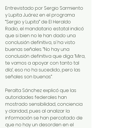
Entrevistado por Sergio Sarmiento 
y Lupita Juárez en el programa 
“Sergio y Lupita” de El Heraldo 
Radio, el mandatario estatal indicó 
que si bien no le han dado una 
conclusión definitiva, sí ha visto 
buenas señales. “No hay una 
conclusión definitiva que diga: ‘Mira, 
te vamos a apoyar con tanto tal 
día’, eso no ha sucedido, pero las 
señales son buenas”.
Peralta Sánchez explicó que las 
autoridades federales han 
mostrado sensibilidad, conciencia 
y claridad, pues al analizar la 
información se han percatado de 
que no hay un desorden en el 