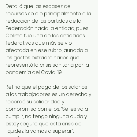
Detalló que las escasez de 
recursos se dio principalmente a la 
reducción de las partidas de la 
Federación hacia la entidad, pues 
Colima fue una de las entidades 
federativas que más se vio 
afectada en ese rubro, aunado a 
los gastos extraordinarios que 
representó la crisis sanitaria por la 
pandemia del Covid-19.
Refirió que el pago de los salarios 
a los trabajadores es un derecho y 
recordó su solidaridad y 
compromiso con ellos. “Se les va a 
cumplir, no tengo ninguna duda y 
estoy seguro que esta crisis de 
liquidez la vamos a superar”, 