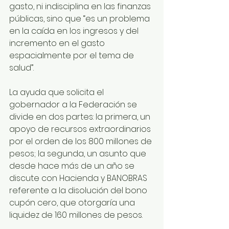
gasto, ni indisciplina en las finanzas 
públicas, sino que “es un problema 
en la caída en los ingresos y del 
incremento en el gasto 
espacialmente por el tema de 
salud”.
La ayuda que solicita el 
gobernador a la Federación se 
divide en dos partes: la primera, un 
apoyo de recursos extraordinarios 
por el orden de los 800 millones de 
pesos; la segunda, un asunto que 
desde hace más de un año se 
discute con Hacienda y BANOBRAS 
referente a la disolución del bono 
cupón cero, que otorgaría una 
liquidez de 160 millones de pesos.