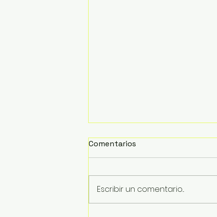
Comentarios
Escribir un comentario...