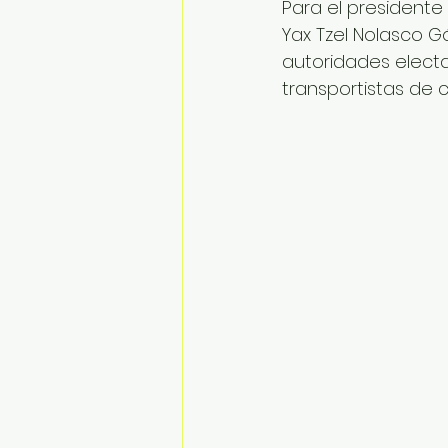
Para el presidente
Yax Tzel Nolasco G
autoridades electa
transportistas de 