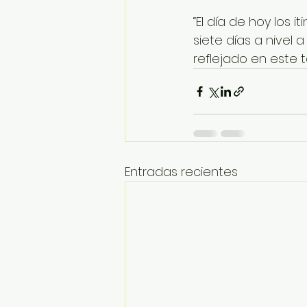
“El día de hoy los
siete días a nivel 
reflejado en este 
Entradas recientes