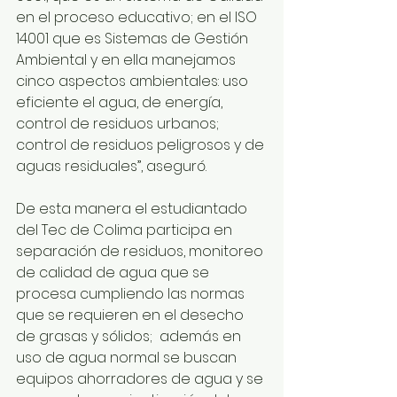
en el proceso educativo; en el ISO 
14001 que es Sistemas de Gestión 
Ambiental y en ella manejamos 
cinco aspectos ambientales: uso 
eficiente el agua, de energía, 
control de residuos urbanos; 
control de residuos peligrosos y de 
aguas residuales”, aseguró.
De esta manera el estudiantado 
del Tec de Colima participa en 
separación de residuos, monitoreo 
de calidad de agua que se 
procesa cumpliendo las normas 
que se requieren en el desecho 
de grasas y sólidos;  además en 
uso de agua normal se buscan 
equipos ahorradores de agua y se 