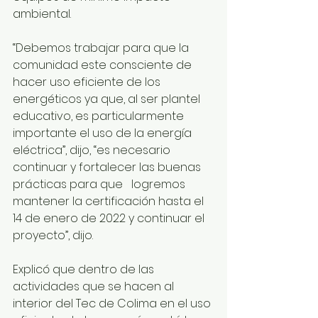
ambiental.
“Debemos trabajar para que la 
comunidad este consciente de 
hacer uso eficiente de los 
energéticos ya que, al ser plantel 
educativo, es particularmente 
importante el uso de la energía 
eléctrica”, dijo, “es necesario 
continuar y fortalecer las buenas 
prácticas para que   logremos 
mantener la certificación hasta el 
14 de enero de 2022 y continuar el 
proyecto”, dijo.
Explicó que dentro de las 
actividades que se hacen al 
interior del Tec de Colima en el uso 