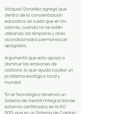
Vázquez González agregó que 
dentro de la concientización 
educativa, se cuida que en los 
salones, cuando no se estén 
utilizando, las lámparas y aires 
acondicionados permanezcan 
apagados.
Argumentó que esto apoya a 
disminuir las emisiones de 
carbono, lo que ayuda a paliar un 
problema ecológico local y 
mundial.
“En el Tecnológico tenemos un 
Sistema de Gestión Integral donde 
estamos certificados en la ISO 
9001, que es un Sistema de Calidad 