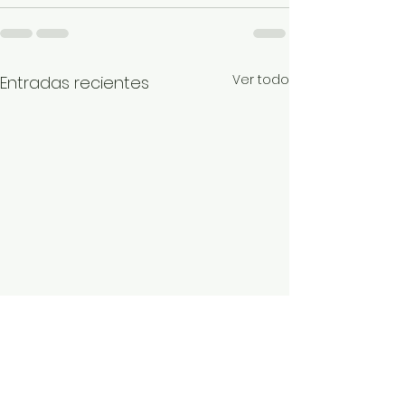
Ver todo
Entradas recientes