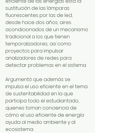
eficiente de las energías está la 
sustitución de las lámparas 
fluorescentes por las de led, 
desde hace dos años; aires 
acondicionados de un mecanismo 
tradicional a los que tienen 
temporalizadores; así como 
proyectos para impulsar 
analizadores de redes para 
detectar problemas en el sistema. 
Argumentó que además se 
impulsa el uso eficiente en el tema 
de sustentabilidad en la que 
participa todo el estudiantado, 
quienes toman conciencia de 
cómo el uso eficiente de energía 
ayuda al medio ambiente y al 
ecosistema.