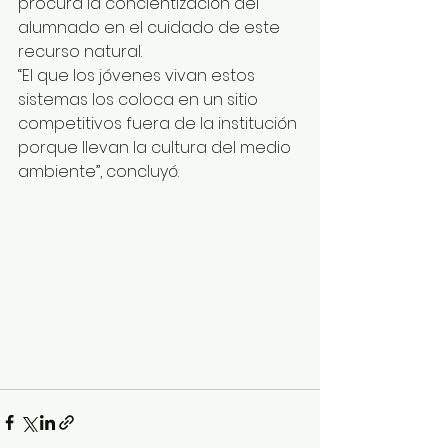
procura la concientización del 
alumnado en el cuidado de este 
recurso natural.
“El que los jóvenes vivan estos 
sistemas los coloca en un sitio 
competitivos fuera de la institución 
porque llevan la cultura del medio 
ambiente”, concluyó.