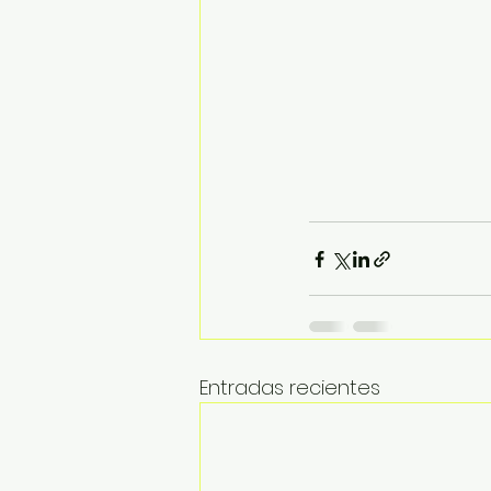
Entradas recientes