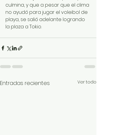
culmina, y que a pesar que el clima 
no ayudó para jugar el voleibol de 
playa, se salió adelante logrando 
la plaza a Tokio.
Ver todo
Entradas recientes