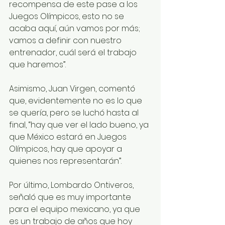
recompensa de este pase a los 
Juegos Olímpicos, esto no se 
acaba aquí, aún vamos por más; 
vamos a definir con nuestro 
entrenador, cuál será el trabajo 
que haremos”.
Asimismo, Juan Virgen, comentó 
que, evidentemente no es lo que 
se quería, pero se luchó hasta al 
final, “hay que ver el lado bueno, ya 
que México estará en Juegos 
Olímpicos, hay que apoyar a 
quienes nos representarán”.
Por último, Lombardo Ontiveros, 
señaló que es muy importante 
para el equipo mexicano, ya que 
es un trabajo de años que hoy 