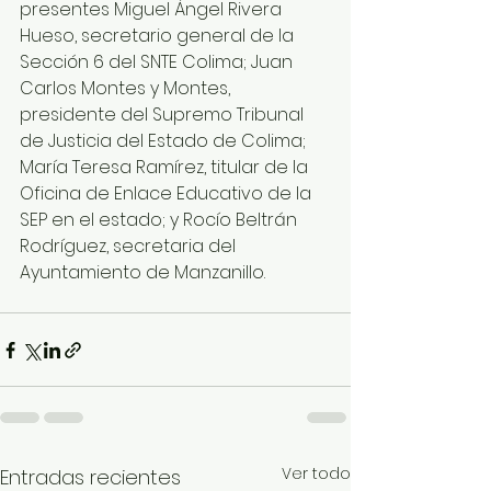
presentes Miguel Ángel Rivera 
Hueso, secretario general de la 
Sección 6 del SNTE Colima; Juan 
Carlos Montes y Montes, 
presidente del Supremo Tribunal 
de Justicia del Estado de Colima; 
María Teresa Ramírez, titular de la 
Oficina de Enlace Educativo de la 
SEP en el estado; y Rocío Beltrán 
Rodríguez, secretaria del 
Ayuntamiento de Manzanillo.
Ver todo
Entradas recientes