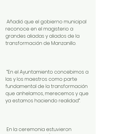
 Añadió que el gobierno municipal 
reconoce en el magisterio a 
grandes aliadas y aliados de la 
transformación de Manzanillo.
 “En el Ayuntamiento concebimos a 
las y los maestros como parte 
fundamental de la transformación 
que anhelamos, merecemos y que 
ya estamos haciendo realidad”.
 En la ceremonia estuvieron 