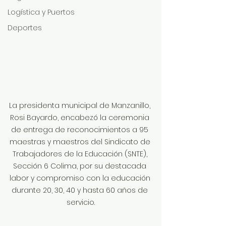
Logística y Puertos
Deportes
La presidenta municipal de Manzanillo, 
Rosi Bayardo, encabezó la ceremonia 
de entrega de reconocimientos a 95 
maestras y maestros del Sindicato de 
Trabajadores de la Educación (SNTE), 
Sección 6 Colima, por su destacada 
labor y compromiso con la educación 
durante 20, 30, 40 y hasta 60 años de 
servicio.