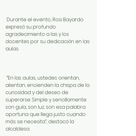
 Durante el evento, Rosi Bayardo 
expresó su profundo 
agradecimiento a las y los 
docentes por su dedicación en las 
aulas.
 “En las aulas, ustedes orientan, 
alientan, encienden la chispa de la 
curiosidad y del deseo de 
superarse. Simple y sencillamente 
son guía, son luz, son esa palabra 
oportuna que llega justo cuando 
más se necesita”, destacó la 
alcaldesa.​