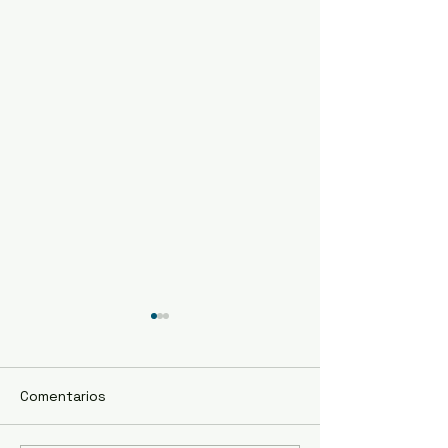
Comentarios