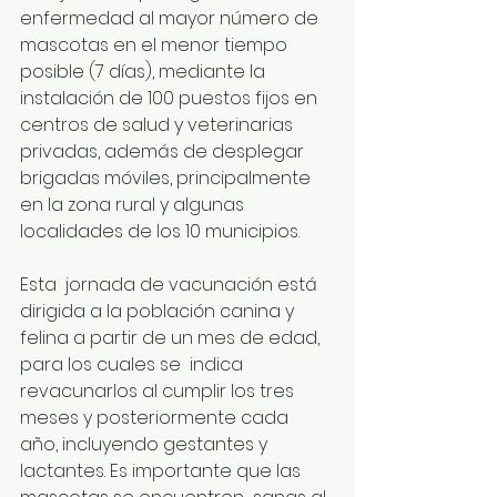
enfermedad al mayor número de 
mascotas en el menor tiempo 
posible (7 días), mediante la 
instalación de 100 puestos fijos en 
centros de salud y veterinarias 
privadas, además de desplegar 
brigadas móviles, principalmente 
en la zona rural y algunas 
localidades de los 10 municipios.
Esta  jornada de vacunación está 
dirigida a la población canina y 
felina a partir de un mes de edad, 
para los cuales se  indica 
revacunarlos al cumplir los tres 
meses y posteriormente cada  
año, incluyendo gestantes y 
lactantes. Es importante que las 