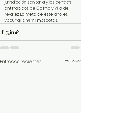
jurisdicción sanitaria y los centros 
antirrábicos de Colima y Villa de 
Álvarez. La meta de este año es 
vacunar a 91 mil mascotas.
Ver todo
Entradas recientes