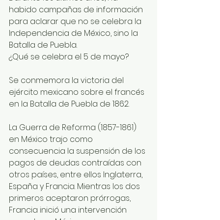
habido campañas de información 
para aclarar que no se celebra la 
Independencia de México, sino la 
Batalla de Puebla. 
¿Qué se celebra el 5 de mayo? 
Se conmemora la victoria del 
ejército mexicano sobre el francés 
en la Batalla de Puebla de 1862. 
La Guerra de Reforma (1857-1861) 
en México trajo como 
consecuencia la suspensión de los 
pagos de deudas contraídas con 
otros países, entre ellos Inglaterra, 
España y Francia. Mientras los dos 
primeros aceptaron prórrogas, 
Francia inició una intervención 