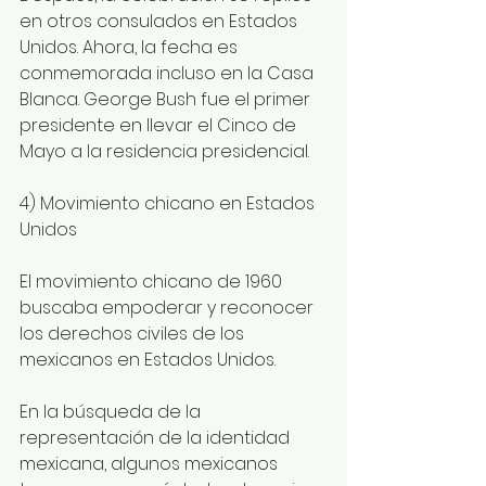
en otros consulados en Estados 
Unidos. Ahora, la fecha es 
conmemorada incluso en la Casa 
Blanca. George Bush fue el primer 
presidente en llevar el Cinco de 
Mayo a la residencia presidencial. 
4) Movimiento chicano en Estados 
Unidos
El movimiento chicano de 1960 
buscaba empoderar y reconocer 
los derechos civiles de los 
mexicanos en Estados Unidos.
En la búsqueda de la 
representación de la identidad 
mexicana, algunos mexicanos 