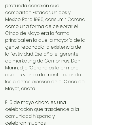
profunda conexión que 
comparten Estados Unidos y 
México. Para 1996, consumir Corona 
como una forma de celebrar el 
Cinco de Mayo era la forma 
principal en la que la mayoría de la 
gente reconocía la existencia de 
la festividad. Ese año, el gerente 
de marketing de Gambrinus, Don 
Mann, dijo: ‘Corona es lo primero 
que les viene a la mente cuando 
los clientes piensan en el Cinco de 
Mayo’”, anota. 
El 5 de mayo ahora es una 
celebración que trasciende a la 
comunidad hispana y 
celebran muchos 