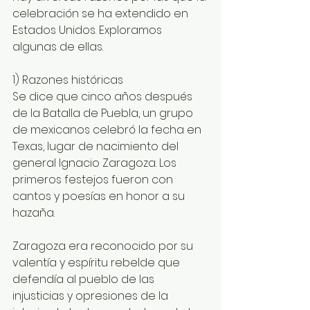
celebración se ha extendido en 
Estados Unidos. Exploramos 
algunas de ellas. 
1) Razones históricas 
Se dice que cinco años después 
de la Batalla de Puebla, un grupo 
de mexicanos celebró la fecha en 
Texas, lugar de nacimiento del 
general Ignacio Zaragoza. Los 
primeros festejos fueron con 
cantos y poesías en honor a su 
hazaña.
Zaragoza era reconocido por su 
valentía y espíritu rebelde que 
defendía al pueblo de las 
injusticias y opresiones de la 