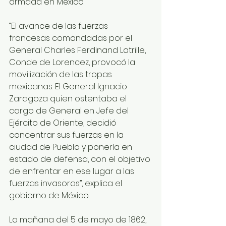
armada en México. 
“El avance de las fuerzas 
francesas comandadas por el 
General Charles Ferdinand Latrille, 
Conde de Lorencez, provocó la 
movilización de las tropas 
mexicanas. El General Ignacio 
Zaragoza quien ostentaba el 
cargo de General en Jefe del 
Ejército de Oriente, decidió 
concentrar sus fuerzas en la 
ciudad de Puebla y ponerla en 
estado de defensa, con el objetivo 
de enfrentar en ese lugar a las 
fuerzas invasoras”, explica el 
gobierno de México.
La mañana del 5 de mayo de 1862, 