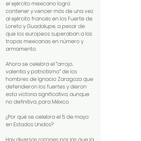
el ejército mexicano logró 
contener y vencer más de una vez 
al ejército francés en los Fuerte de 
Loreto y Guadalupe, a pesar de 
que los europeos superaban a las 
tropas mexicanas en número y 
armamento. 
Ahora se celebra el “arrojo, 
valentía y patriotismo” de los 
hombres de Ignacio Zaragoza que 
defendieron los fuertes y dieron 
esta victoria significativa, aunque 
no definitiva, para México. 
¿Por qué se celebra el 5 de mayo 
en Estados Unidos?
Hay diversas razones por las que la 