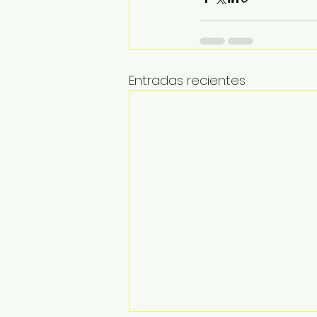
Entradas recientes