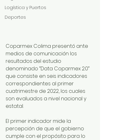
Logística y Puertos
Deportes
Coparmex Colima presentó ante 
medios de comunicación los 
resultados del estudio 
denominado “Data Coparmex 2.0” 
que consiste en seis indicadores 
correspondientes al primer 
cuatrimestre de 2022, los cuales 
son evaluados a nivel nacional y 
estatal.
El primer indicador mide la 
percepción de que el gobierno 
cumple con el propósito para lo 