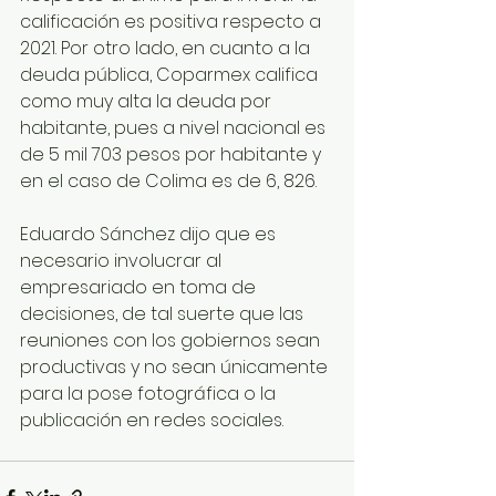
calificación es positiva respecto a 
2021. Por otro lado, en cuanto a la 
deuda pública, Coparmex califica 
como muy alta la deuda por 
habitante, pues a nivel nacional es 
de 5 mil 703 pesos por habitante y 
en el caso de Colima es de 6, 826.
Eduardo Sánchez dijo que es 
necesario involucrar al 
empresariado en toma de 
decisiones, de tal suerte que las 
reuniones con los gobiernos sean 
productivas y no sean únicamente 
para la pose fotográfica o la 
publicación en redes sociales.