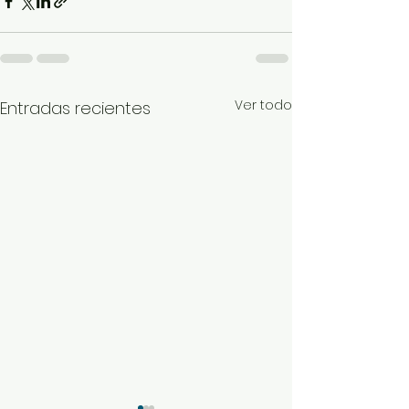
Ver todo
Entradas recientes