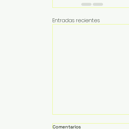
Entradas recientes
Comentarios