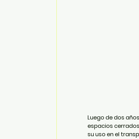
Luego de dos años
espacios cerrados
su uso en el transp