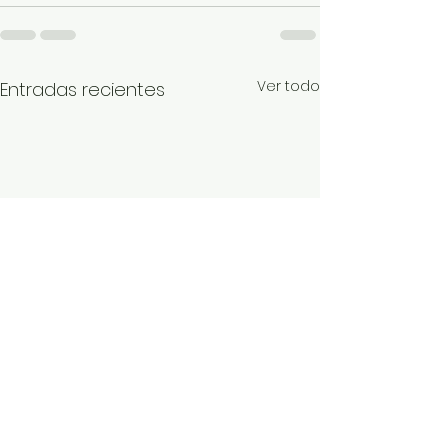
Ver todo
Entradas recientes