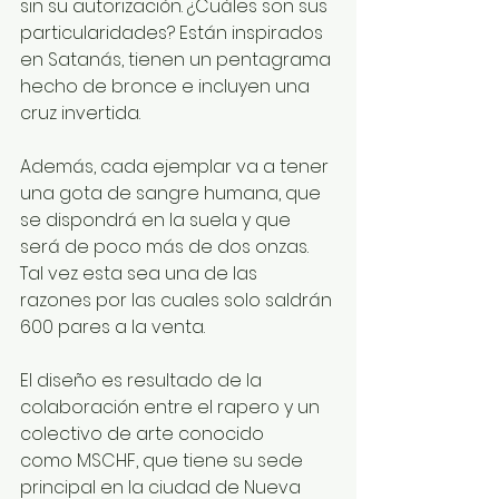
sin su autorización. ¿Cuáles son sus 
particularidades? Están inspirados 
en Satanás, tienen un pentagrama 
hecho de bronce e incluyen una 
cruz invertida.
Además, cada ejemplar va a tener 
una gota de sangre humana, que 
se dispondrá en la suela y que 
será de poco más de dos onzas. 
Tal vez esta sea una de las 
razones por las cuales solo saldrán 
600 pares a la venta. 
El diseño es resultado de la 
colaboración entre el rapero y un 
colectivo de arte conocido 
como MSCHF, que tiene su sede 
principal en la ciudad de Nueva 