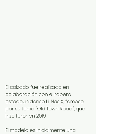
El calzado fue realizado en 
colaboración con el rapero 
estadounidense Lil Nas X, famoso 
por su tema "Old Town Road", que 
hizo furor en 2019.
El modelo es inicialmente una 