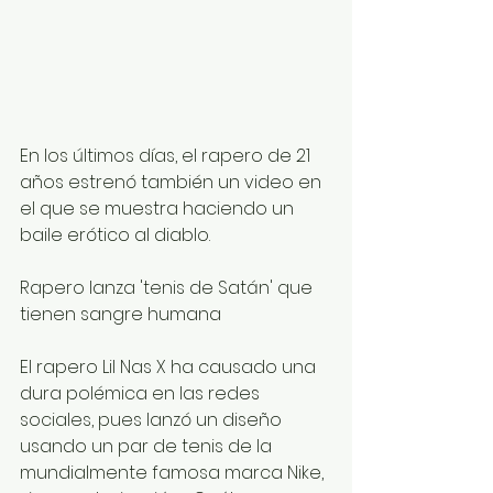
En los últimos días, el rapero de 21 
años estrenó también un video en 
el que se muestra haciendo un 
baile erótico al diablo.
Rapero lanza 'tenis de Satán' que 
tienen sangre humana
El rapero Lil Nas X ha causado una 
dura polémica en las redes 
sociales, pues lanzó un diseño 
usando un par de tenis de la 
mundialmente famosa marca Nike, 