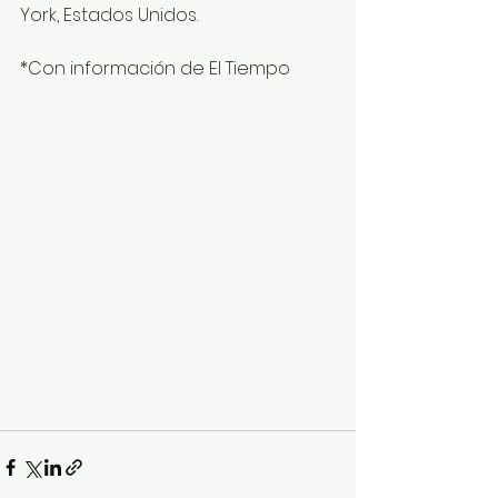
York, Estados Unidos.
*Con información de El Tiempo