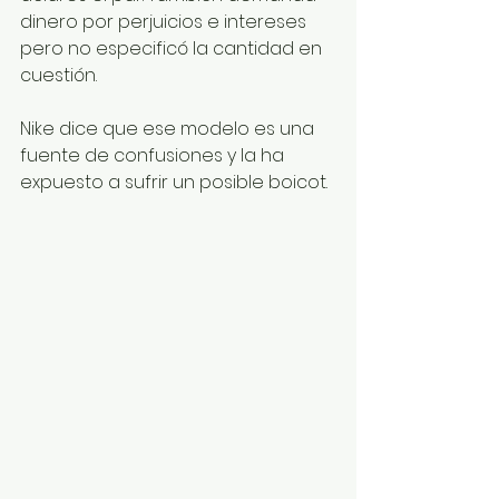
dinero por perjuicios e intereses 
pero no especificó la cantidad en 
cuestión.
Nike dice que ese modelo es una 
fuente de confusiones y la ha 
expuesto a sufrir un posible boicot.