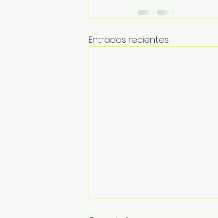
Entradas recientes