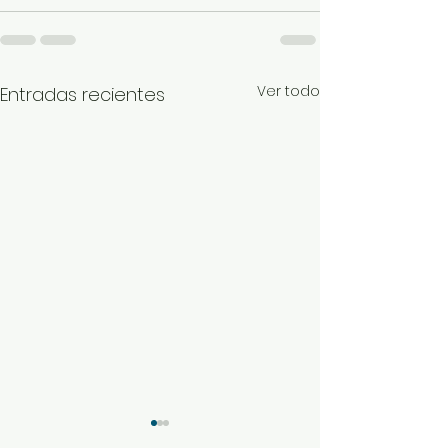
Ver todo
Entradas recientes