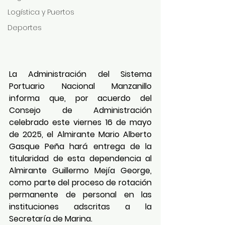
Logística y Puertos
Deportes
La Administración del Sistema 
Portuario Nacional Manzanillo 
informa que, por acuerdo del 
Consejo de Administración 
celebrado este viernes 16 de mayo 
de 2025, el Almirante Mario Alberto 
Gasque Peña hará entrega de la 
titularidad de esta dependencia al 
Almirante Guillermo Mejía George, 
como parte del proceso de rotación 
permanente de personal en las 
instituciones adscritas a la 
Secretaría de Marina.