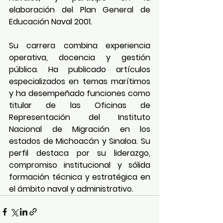
elaboración del Plan General de 
Educación Naval 2001.
Su carrera combina experiencia 
operativa, docencia y gestión 
pública. Ha publicado artículos 
especializados en temas marítimos 
y ha desempeñado funciones como 
titular de las Oficinas de 
Representación del Instituto 
Nacional de Migración en los 
estados de Michoacán y Sinaloa. Su 
perfil destaca por su liderazgo, 
compromiso institucional y sólida 
formación técnica y estratégica en 
el ámbito naval y administrativo.