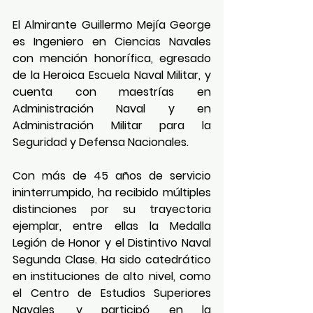
El Almirante Guillermo Mejía George 
es Ingeniero en Ciencias Navales 
con mención honorífica, egresado 
de la Heroica Escuela Naval Militar, y 
cuenta con maestrías en 
Administración Naval y en 
Administración Militar para la 
Seguridad y Defensa Nacionales.
Con más de 45 años de servicio 
ininterrumpido, ha recibido múltiples 
distinciones por su trayectoria 
ejemplar, entre ellas la Medalla 
Legión de Honor y el Distintivo Naval 
Segunda Clase. Ha sido catedrático 
en instituciones de alto nivel, como 
el Centro de Estudios Superiores 
Navales, y participó en la 