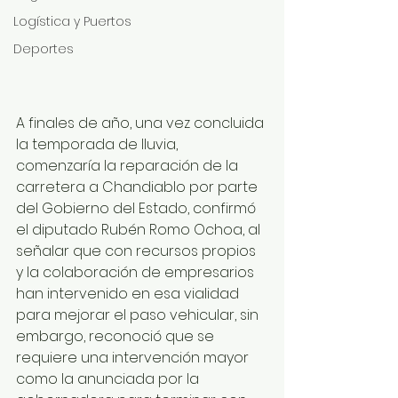
Logística y Puertos
Deportes
A finales de año, una vez concluida 
la temporada de lluvia, 
comenzaría la reparación de la 
carretera a Chandiablo por parte 
del Gobierno del Estado, confirmó 
el diputado Rubén Romo Ochoa, al 
señalar que con recursos propios 
y la colaboración de empresarios 
han intervenido en esa vialidad 
para mejorar el paso vehicular, sin 
embargo, reconoció que se 
requiere una intervención mayor 
como la anunciada por la 