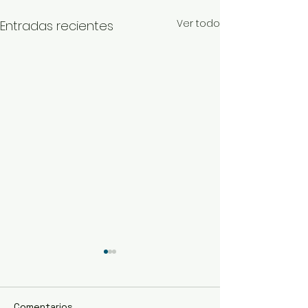
Ver todo
Entradas recientes
Comentarios