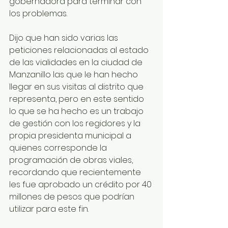
gobernadora para terminar con 
los problemas.
Dijo que han sido varias las 
peticiones relacionadas al estado 
de las vialidades en la ciudad de 
Manzanillo las que le han hecho 
llegar en sus visitas al distrito que 
representa, pero en este sentido 
lo que se ha hecho es un trabajo 
de gestión con los regidores y la 
propia presidenta municipal a 
quienes corresponde la 
programación de obras viales, 
recordando que recientemente 
les fue aprobado un crédito por 40 
millones de pesos que podrían 
utilizar para este fin.