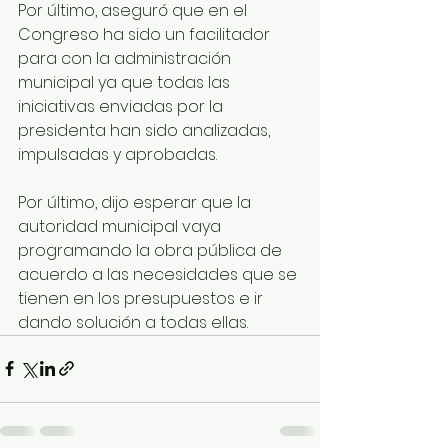
Por último, aseguró que en el 
Congreso ha sido un facilitador 
para con la administración 
municipal ya que todas las 
iniciativas enviadas por la 
presidenta han sido analizadas, 
impulsadas y aprobadas.
Por último, dijo esperar que la 
autoridad municipal vaya 
programando la obra pública de 
acuerdo a las necesidades que se 
tienen en los presupuestos e ir 
dando solución a todas ellas.