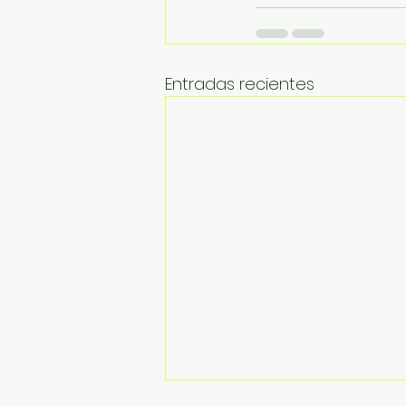
Entradas recientes