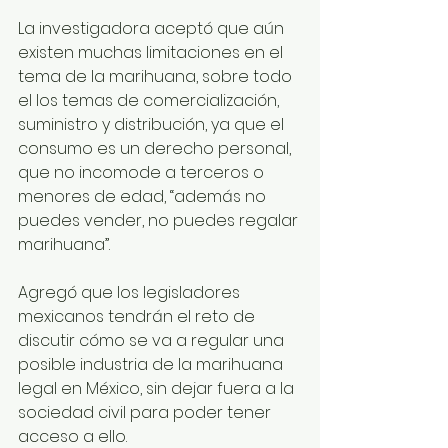
La investigadora aceptó que aún 
existen muchas limitaciones en el 
tema de la marihuana, sobre todo 
el los temas de comercialización, 
suministro y distribución, ya que el 
consumo es un derecho personal, 
que no incomode a terceros o 
menores de edad, “además no 
puedes vender, no puedes regalar 
marihuana”.
Agregó que los legisladores 
mexicanos tendrán el reto de 
discutir cómo se va a regular una 
posible industria de la marihuana 
legal en México, sin dejar fuera a la 
sociedad civil para poder tener 
acceso a ello.