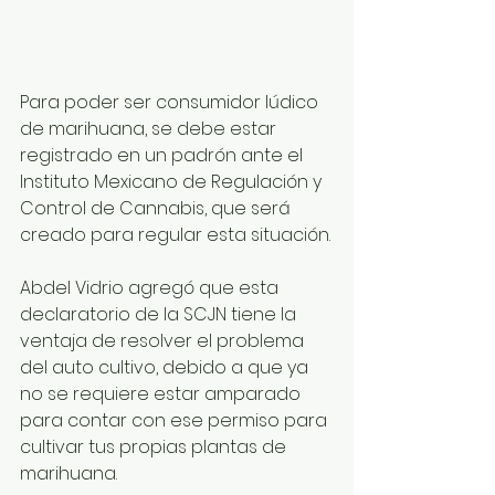
Para poder ser consumidor lúdico 
de marihuana, se debe estar 
registrado en un padrón ante el 
Instituto Mexicano de Regulación y 
Control de Cannabis, que será 
creado para regular esta situación.
Abdel Vidrio agregó que esta 
declaratorio de la SCJN tiene la 
ventaja de resolver el problema 
del auto cultivo, debido a que ya 
no se requiere estar amparado 
para contar con ese permiso para 
cultivar tus propias plantas de 
marihuana.