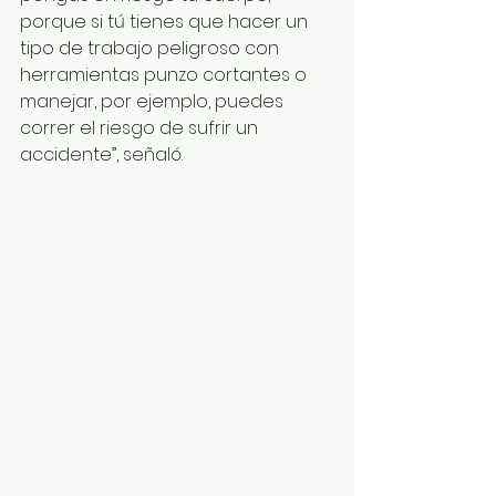
porque si tú tienes que hacer un 
tipo de trabajo peligroso con 
herramientas punzo cortantes o 
manejar, por ejemplo, puedes 
correr el riesgo de sufrir un 
accidente”, señaló.