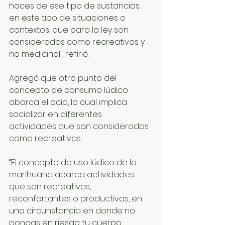
haces de ese tipo de sustancias 
en este tipo de situaciones o 
contextos, que para la ley son 
considerados como recreativos y 
no medicinal”, refirió.
Agregó que otro punto del 
concepto de consumo lúdico 
abarca el ocio, lo cual implica 
socializar en diferentes 
actividades que son consideradas 
como recreativas.
“El concepto de uso lúdico de la 
marihuana abarca actividades 
que son recreativas, 
reconfortantes o productivas, en 
una circunstancia en donde no 
pongas en riesgo tu cuerpo; 