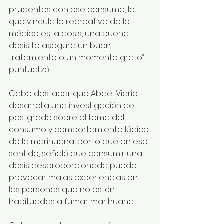
prudentes con ese consumo, lo 
que vincula lo recreativo de lo 
médico es la dosis, una buena 
dosis te asegura un buen 
tratamiento o un momento grato”, 
puntualizó.
Cabe destacar que Abdel Vidrio 
desarrolla una investigación de 
postgrado sobre el tema del 
consumo y comportamiento lúdico 
de la marihuana, por lo que en ese 
sentido, señaló que consumir una 
dosis desproporcionada puede 
provocar malas experiencias en 
las personas que no estén 
habituadas a fumar marihuana.