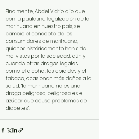
Finalmente, Abdel Vidrio dijo que 
con la paulatina legalización de la 
marihuana en nuestro país, se 
cambie el concepto de los 
consumidores de marihuana, 
quienes históricamente han sido 
mal vistos por la sociedad, aún y 
cuando otras drogas legales 
como el alcohol, los opioides y el 
tabaco, ocasionan más daños a la 
salud, “la marihuana no es una 
droga peligrosa, peligrosa es el 
azúcar que causa problemas de 
diabetes”. 