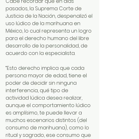
Cabe recordar que en días 
pasados, la Suprema Corte de 
Justicia de la Nación, despenalizó el 
uso lúdico de la marihuana en 
México, lo cual representa un logro 
para el derecho humano del libre 
desarrollo de la personalidad, de 
acuerdo con la especialista.
“Esto derecho implica que cada 
persona mayor de edad, tiene el 
poder de decidir sin ninguna 
interferencia, qué tipo de 
actividad lúdica desea realizar, 
aunque el comportamiento lúdico 
es amplísimo, te puede llevar a 
muchos escenarios distintos (del 
consumo de marihuana), como lo 
ritual y sagrado, ese consumo que 