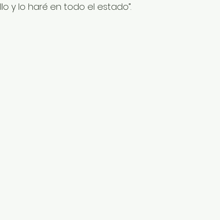
llo y lo haré en todo el estado”.