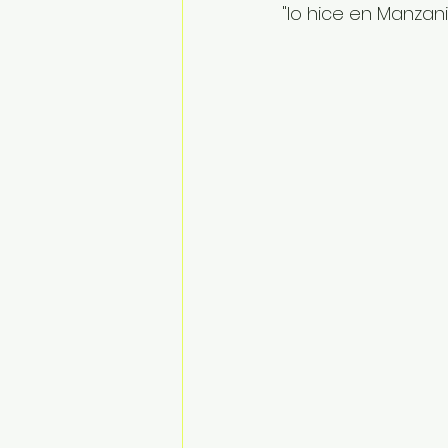
"lo hice en Manzani