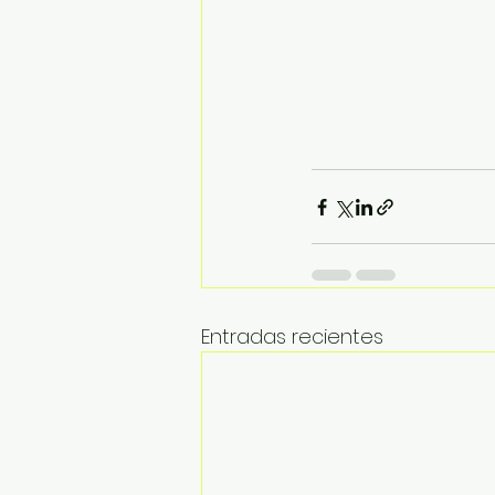
Entradas recientes