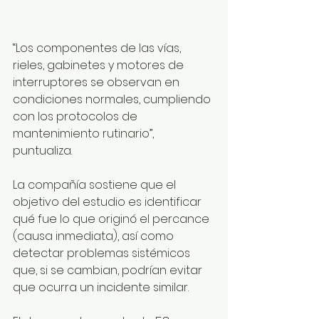
“Los componentes de las vías, 
rieles, gabinetes y motores de 
interruptores se observan en 
condiciones normales, cumpliendo 
con los protocolos de 
mantenimiento rutinario”, 
puntualiza.
La compañía sostiene que el 
objetivo del estudio es identificar 
qué fue lo que originó el percance 
(causa inmediata), así como 
detectar problemas sistémicos 
que, si se cambian, podrían evitar 
que ocurra un incidente similar.