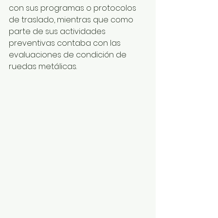
con sus programas o protocolos 
de traslado, mientras que como 
parte de sus actividades 
preventivas contaba con las 
evaluaciones de condición de 
ruedas metálicas.