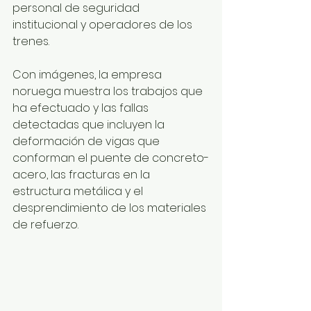
personal de seguridad 
institucional y operadores de los 
trenes.
Con imágenes, la empresa 
noruega muestra los trabajos que 
ha efectuado y las fallas 
detectadas que incluyen la 
deformación de vigas que 
conforman el puente de concreto-
acero, las fracturas en la 
estructura metálica y el 
desprendimiento de los materiales 
de refuerzo.