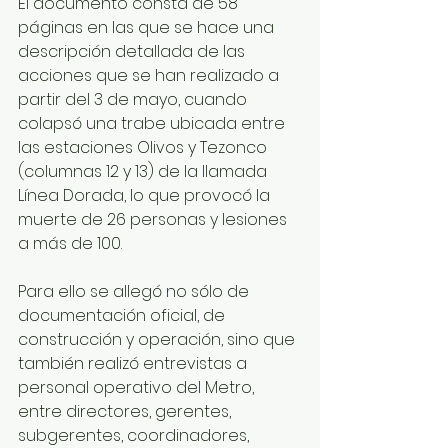
El documento consta de 58 
páginas en las que se hace una 
descripción detallada de las 
acciones que se han realizado a 
partir del 3 de mayo, cuando 
colapsó una trabe ubicada entre 
las estaciones Olivos y Tezonco 
(columnas 12 y 13) de la llamada 
Línea Dorada, lo que provocó la 
muerte de 26 personas y lesiones 
a más de 100.
Para ello se allegó no sólo de 
documentación oficial, de 
construcción y operación, sino que 
también realizó entrevistas a 
personal operativo del Metro, 
entre directores, gerentes, 
subgerentes, coordinadores, 