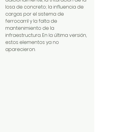
losa de concreto; la influencia de 
cargas por el sistema de 
ferrocarril y la falta de 
mantenimiento de la 
infraestructura. En la última versión, 
estos elementos ya no 
aparecieron.