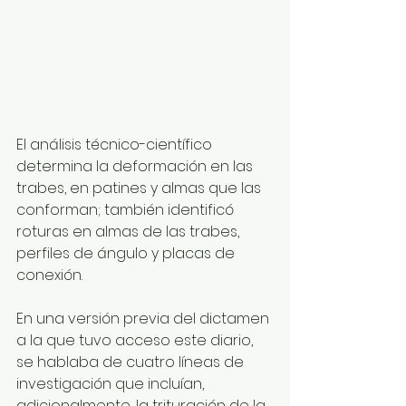
El análisis técnico-científico 
determina la deformación en las 
trabes, en patines y almas que las 
conforman; también identificó 
roturas en almas de las trabes, 
perfiles de ángulo y placas de 
conexión.
En una versión previa del dictamen 
a la que tuvo acceso este diario, 
se hablaba de cuatro líneas de 
investigación que incluían, 
adicionalmente, la trituración de la 