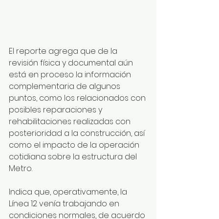
El reporte agrega que de la 
revisión física y documental aún 
está en proceso la información 
complementaria de algunos 
puntos, como los relacionados con 
posibles reparaciones y 
rehabilitaciones realizadas con 
posterioridad a la construcción, así 
como el impacto de la operación 
cotidiana sobre la estructura del 
Metro.
Indica que, operativamente, la 
Línea 12 venía trabajando en 
condiciones normales, de acuerdo 