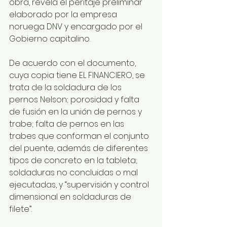
obra, revela el peritaje preliminar 
elaborado por la empresa 
noruega DNV y encargado por el 
Gobierno capitalino.
De acuerdo con el documento, 
cuya copia tiene EL FINANCIERO, se 
trata de la soldadura de los 
pernos Nelson; porosidad y falta 
de fusión en la unión de pernos y 
trabe; falta de pernos en las 
trabes que conforman el conjunto 
del puente, además de diferentes 
tipos de concreto en la tableta; 
soldaduras no concluidas o mal 
ejecutadas, y “supervisión y control 
dimensional en soldaduras de 
filete”.