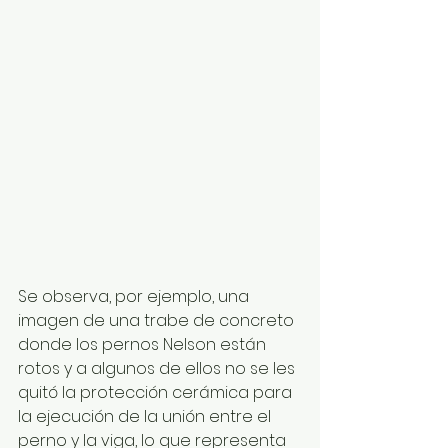
Se observa, por ejemplo, una 
imagen de una trabe de concreto 
donde los pernos Nelson están 
rotos y a algunos de ellos no se les 
quitó la protección cerámica para 
la ejecución de la unión entre el 
perno y la viga, lo que representa 