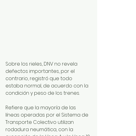
Sobre los rieles, DNV no revela 
defectos importantes, por el 
contrario, registró que todo 
estaba normal, de acuerdo con la 
condición y peso de los trenes.
Refiere que la mayoría de las 
líneas operadas por el Sistema de 
Transporte Colectivo utilizan 
rodadura neumática, con la 