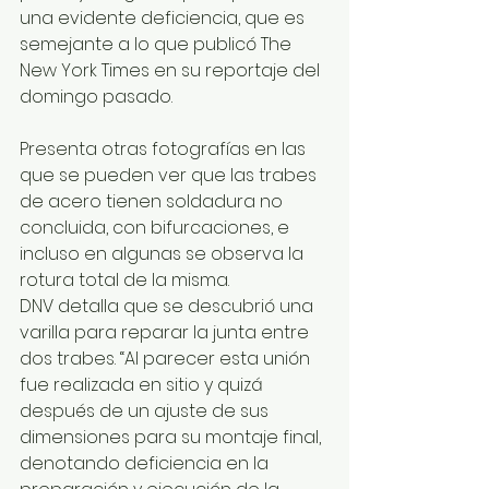
una evidente deficiencia, que es 
semejante a lo que publicó The 
New York Times en su reportaje del 
domingo pasado.
Presenta otras fotografías en las 
que se pueden ver que las trabes 
de acero tienen soldadura no 
concluida, con bifurcaciones, e 
incluso en algunas se observa la 
rotura total de la misma.
DNV detalla que se descubrió una 
varilla para reparar la junta entre 
dos trabes. “Al parecer esta unión 
fue realizada en sitio y quizá 
después de un ajuste de sus 
dimensiones para su montaje final, 
denotando deficiencia en la 