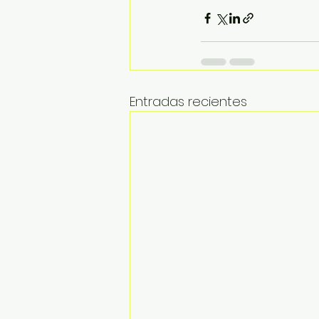
Entradas recientes