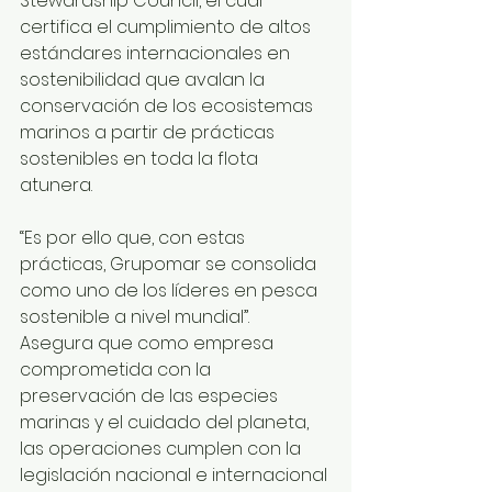
Stewardship Council, el cual 
certifica el cumplimiento de altos 
estándares internacionales en 
sostenibilidad que avalan la 
conservación de los ecosistemas 
marinos a partir de prácticas 
sostenibles en toda la flota 
atunera.
“Es por ello que, con estas 
prácticas, Grupomar se consolida 
como uno de los líderes en pesca 
sostenible a nivel mundial”.
Asegura que como empresa 
comprometida con la 
preservación de las especies 
marinas y el cuidado del planeta, 
las operaciones cumplen con la 
legislación nacional e internacional 