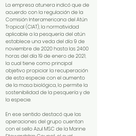
La empresa atunera indicó que de 
acuerdo con la regulación de la 
Comisión Interamericana del Atún 
Tropical (CIAT), la normatividad 
aplicable a la pesquería del atún 
establece una veda del día 9 de 
noviembre de 2020 hasta las 24:00 
horas del día 19 de enero de 2021; 
la cual tiene como principal 
objetivo propiciar la recuperación 
de esta especie con el aumento 
de la masa biológica, lo permite la 
sostenibilidad de la pesquería y de 
la especie.
En ese sentido destacó que las 
operaciones del grupo cuentan 
con el sello Azul MSC de la Marine 