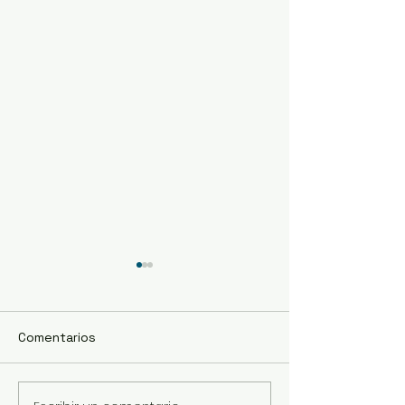
Comentarios