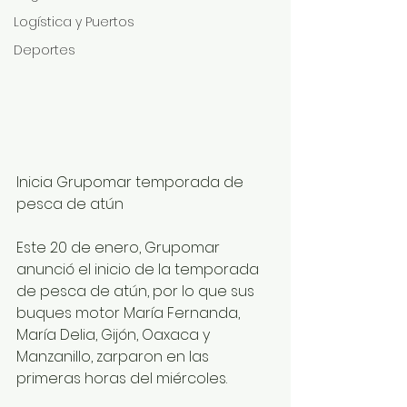
Logística y Puertos
Deportes
Inicia Grupomar temporada de 
pesca de atún
Este 20 de enero, Grupomar 
anunció el inicio de la temporada 
de pesca de atún, por lo que sus 
buques motor María Fernanda, 
María Delia, Gijón, Oaxaca y 
Manzanillo, zarparon en las 
primeras horas del miércoles.