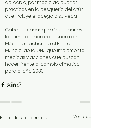
aplicable, por medio de buenas 
prácticas en la pesquería del atún, 
que incluye el apego a su veda.
Cabe destacar que Grupomar es 
la primera empresa atunera en 
México en adherirse al Pacto 
Mundial de la ONU que implementa 
medidas y acciones que buscan 
hacer frente al cambio climático 
para el año 2030.
Ver todo
Entradas recientes