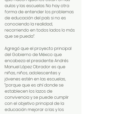
aulas y las escuelas. No hay otra 
forma de entender los problemas 
de educación del país si no es 
conociendo la realidad, 
recorriendo en todos lados lo más 
que se pueda”.
Agregó que el proyecto principal 
del Gobierno de México que 
encabeza el presidente Andrés 
Manuel López Obrador es que 
niñas, niños, adolescentes y 
jóvenes estén en las escuelas, 
“porque que es ahí donde se 
establecen los lazos de 
convivencia y se puede cumplir 
con el objetivo principal de la 
educación: mejorar a las y los 