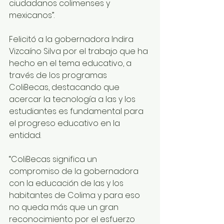
ciudadanos colimenses y 
mexicanos”.
Felicitó a la gobernadora Indira 
Vizcaíno Silva por el trabajo que ha 
hecho en el tema educativo, a 
través de los programas 
ColiBecas, destacando que 
acercar la tecnología a las y los 
estudiantes es fundamental para 
el progreso educativo en la 
entidad.
“ColiBecas significa un 
compromiso de la gobernadora 
con la educación de las y los 
habitantes de Colima y para eso 
no queda más que un gran 
reconocimiento por el esfuerzo 