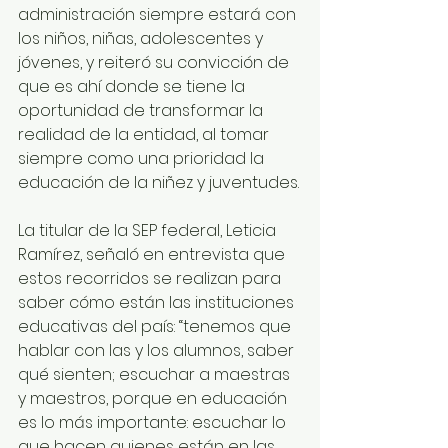
administración siempre estará con 
los niños, niñas, adolescentes y 
jóvenes, y reiteró su convicción de 
que es ahí donde se tiene la 
oportunidad de transformar la 
realidad de la entidad, al tomar 
siempre como una prioridad la 
educación de la niñez y juventudes.
La titular de la SEP federal, Leticia 
Ramírez, señaló en entrevista que 
estos recorridos se realizan para 
saber cómo están las instituciones 
educativas del país: “tenemos que 
hablar con las y los alumnos, saber 
qué sienten; escuchar a maestras 
y maestros, porque en educación 
es lo más importante: escuchar lo 
que hacen quienes están en las 