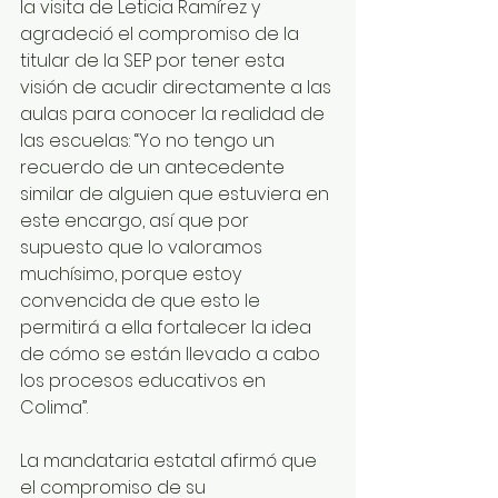
la visita de Leticia Ramírez y 
agradeció el compromiso de la 
titular de la SEP por tener esta 
visión de acudir directamente a las 
aulas para conocer la realidad de 
las escuelas: “Yo no tengo un 
recuerdo de un antecedente 
similar de alguien que estuviera en 
este encargo, así que por 
supuesto que lo valoramos 
muchísimo, porque estoy 
convencida de que esto le 
permitirá a ella fortalecer la idea 
de cómo se están llevado a cabo 
los procesos educativos en 
Colima”.
La mandataria estatal afirmó que 
el compromiso de su 