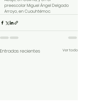
preescolar Miguel Ángel Delgado 
Arroyo, en Cuauhtémoc.
Ver todo
Entradas recientes