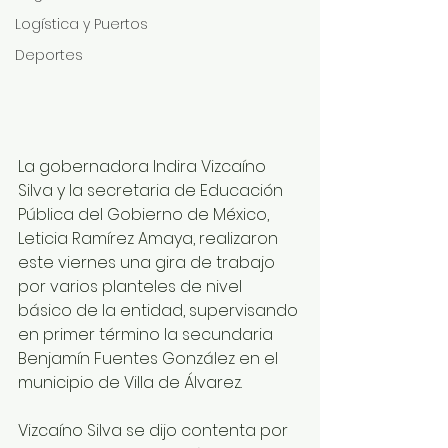
Logística y Puertos
Deportes
La gobernadora Indira Vizcaíno 
Silva y la secretaria de Educación 
Pública del Gobierno de México, 
Leticia Ramírez Amaya, realizaron 
este viernes una gira de trabajo 
por varios planteles de nivel 
básico de la entidad, supervisando 
en primer término la secundaria 
Benjamín Fuentes González en el 
municipio de Villa de Álvarez.
Vizcaíno Silva se dijo contenta por 