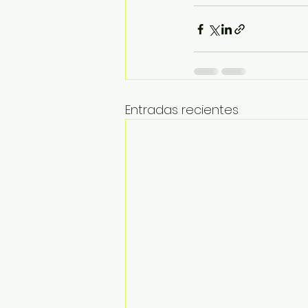
Entradas recientes