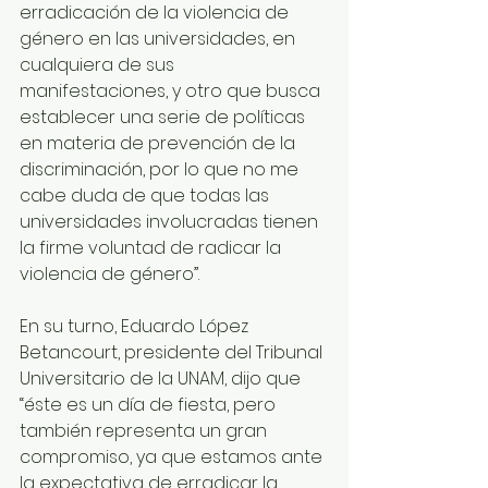
erradicación de la violencia de 
género en las universidades, en 
cualquiera de sus 
manifestaciones, y otro que busca 
establecer una serie de políticas 
en materia de prevención de la 
discriminación, por lo que no me 
cabe duda de que todas las 
universidades involucradas tienen 
la firme voluntad de radicar la 
violencia de género”. 
En su turno, Eduardo López 
Betancourt, presidente del Tribunal 
Universitario de la UNAM, dijo que 
“éste es un día de fiesta, pero 
también representa un gran 
compromiso, ya que estamos ante 
la expectativa de erradicar la 