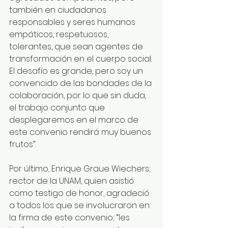
también en ciudadanos 
responsables y seres humanos 
empáticos, respetuosos, 
tolerantes, que sean agentes de 
transformación en el cuerpo social. 
El desafío es grande, pero soy un 
convencido de las bondades de la 
colaboración, por lo que sin duda, 
el trabajo conjunto que 
desplegaremos en el marco de 
este convenio rendirá muy buenos 
frutos”. 
Por último, Enrique Graue Wiechers; 
rector de la UNAM, quien asistió 
como testigo de honor, agradeció 
a todos los que se involucraron en 
la firma de este convenio; “les 