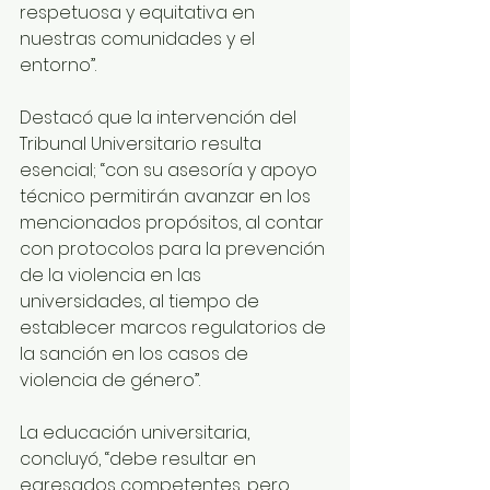
respetuosa y equitativa en 
nuestras comunidades y el 
entorno”.
Destacó que la intervención del 
Tribunal Universitario resulta 
esencial; “con su asesoría y apoyo 
técnico permitirán avanzar en los 
mencionados propósitos, al contar 
con protocolos para la prevención 
de la violencia en las 
universidades, al tiempo de 
establecer marcos regulatorios de 
la sanción en los casos de 
violencia de género”. 
La educación universitaria, 
concluyó, “debe resultar en 
egresados competentes, pero 