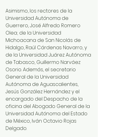
Asimismo, los rectores de la 
Universidad Autónoma de 
Guerrero, José Alfredo Romero 
Olea; de la Universidad 
Michoacana de San Nicolás de 
Hidalgo, Raúl Cárdenas Navarro, y 
de la Universidad Juárez Autónoma 
de Tabasco, Guillermo Narváez 
Osorio. Además, el secretario 
General de la Universidad 
Autónoma de Aguascalientes, 
Jesús González Hernández y el 
encargado del Despacho de la 
oficina del Abogado General de la 
Universidad Autónoma del Estado 
de México, Iván Octavio Rojas 
Delgado.