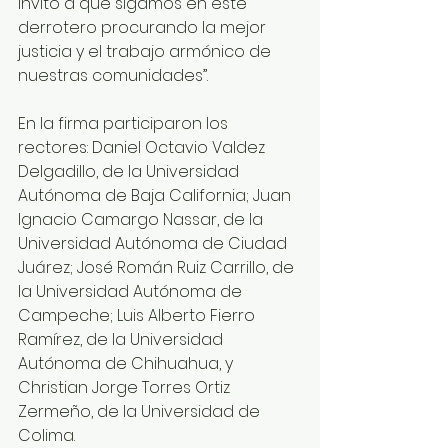
invito a que sigamos en este 
derrotero procurando la mejor 
justicia y el trabajo armónico de 
nuestras comunidades”.
En la firma participaron los 
rectores: Daniel Octavio Valdez 
Delgadillo, de la Universidad 
Autónoma de Baja California; Juan 
Ignacio Camargo Nassar, de la 
Universidad Autónoma de Ciudad 
Juárez; José Román Ruiz Carrillo, de 
la Universidad Autónoma de 
Campeche; Luis Alberto Fierro 
Ramírez, de la Universidad 
Autónoma de Chihuahua, y 
Christian Jorge Torres Ortiz 
Zermeño, de la Universidad de 
Colima.