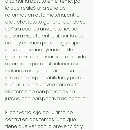
a tomar la batuta en el tema, por 
lo que realizó una serie de 
reformas en esta materia, entre 
ellas el estatuto general, donde se 
señala que los universitarios se 
deben respeto entre sí, por lo que 
no hay espacio para ningún tipo 
de violencia, incluyendo la de 
género. Este ordenamiento ha sido 
reformado para establecer que la 
violencia de género es causa 
grave de responsabilidad y para 
que el Tribunal Universitario esté 
conformado con paridad y se 
juzgue con perspectiva de género”.
El convenio, dijo por último, se 
centra en dos temas: “uno que 
tiene que ver con la prevención y 