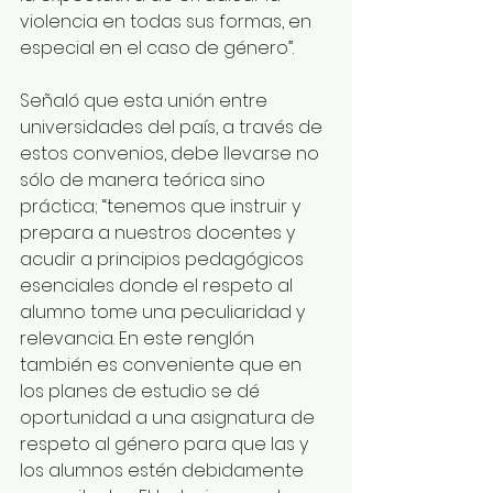
violencia en todas sus formas, en 
especial en el caso de género”.
Señaló que esta unión entre 
universidades del país, a través de 
estos convenios, debe llevarse no 
sólo de manera teórica sino 
práctica; “tenemos que instruir y 
prepara a nuestros docentes y 
acudir a principios pedagógicos 
esenciales donde el respeto al 
alumno tome una peculiaridad y 
relevancia. En este renglón 
también es conveniente que en 
los planes de estudio se dé 
oportunidad a una asignatura de 
respeto al género para que las y 
los alumnos estén debidamente 