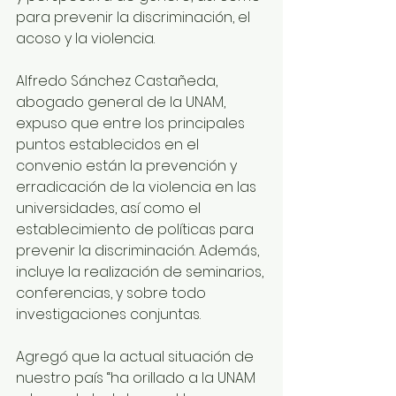
para prevenir la discriminación, el 
acoso y la violencia.
Alfredo Sánchez Castañeda, 
abogado general de la UNAM, 
expuso que entre los principales 
puntos establecidos en el 
convenio están la prevención y 
erradicación de la violencia en las 
universidades, así como el 
establecimiento de políticas para 
prevenir la discriminación. Además, 
incluye la realización de seminarios, 
conferencias, y sobre todo 
investigaciones conjuntas.
Agregó que la actual situación de 
nuestro país “ha orillado a la UNAM 