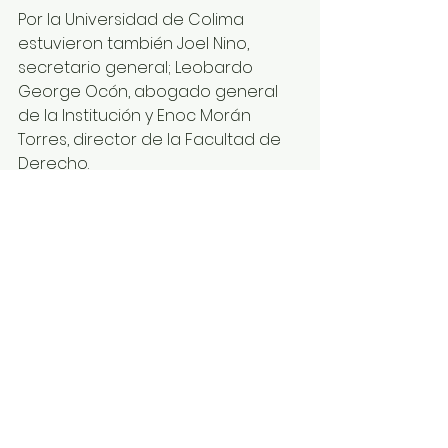
Por la Universidad de Colima 
estuvieron también Joel Nino, 
secretario general; Leobardo 
George Ocón, abogado general 
de la Institución y Enoc Morán 
Torres, director de la Facultad de 
Derecho.