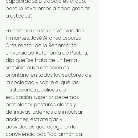
capacitados. El trabajo es arduo, 
pero lo llevaremos a cabo gracias 
a ustedes”.
En nombre de las Universidades 
firmantes, José Alfonso Esparza 
Ortiz, rector de la Benemérita 
Universidad Autónoma de Puebla, 
dijo que “se trata de un tema 
sensible cuya atención es 
prioritaria en todos los sectores de 
la sociedad y sobre el que las 
instituciones públicas de 
educación superior debemos 
establecer posturas claras y 
definitivas, además de impulsar 
acciones, estrategias y 
actividades que aseguren la 
convivencia pacífica, armónica, 