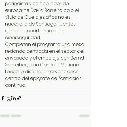
periodista y colaborador de 
eurocarne David Barreiro bajo el 
título de Que diez años no es 
nada; o la de Santiago Fuentes, 
sobre la importancia de la 
ciberseguridad.
Completan el programa una mesa 
redonda centrada en el sector del 
envasado y el embalaje con Bernd 
Schreiber, Josu García o Mariano 
Locco; o distintas intervenciones 
dentro del epígrafe de formación 
continua.