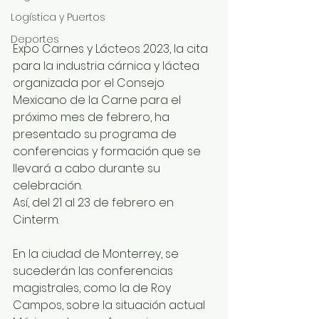
Logística y Puertos
Deportes
Expo Carnes y Lácteos 2023, la cita 
para la industria cárnica y láctea 
organizada por el Consejo 
Mexicano de la Carne para el 
próximo mes de febrero, ha 
presentado su programa de 
conferencias y formación que se 
llevará a cabo durante su 
celebración.
Así, del 21 al 23 de febrero en 
Cinterm.
En la ciudad de Monterrey, se 
sucederán las conferencias 
magistrales, como la de Roy 
Campos, sobre la situación actual 