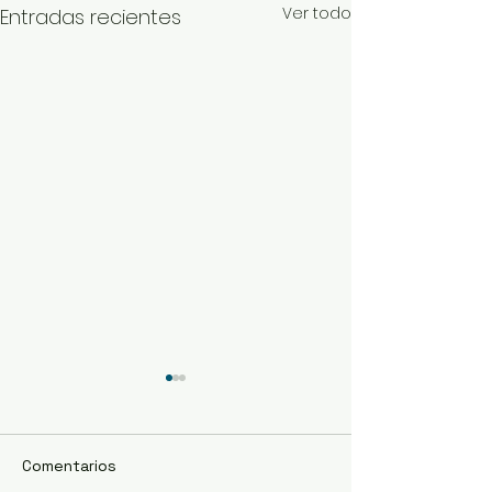
Ver todo
Entradas recientes
Comentarios