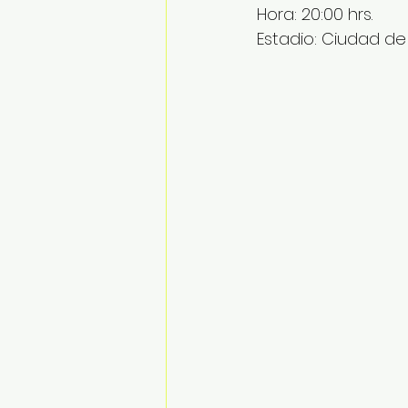
Hora: 20:00 hrs.
Estadio: Ciudad de