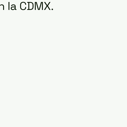
n la CDMX.