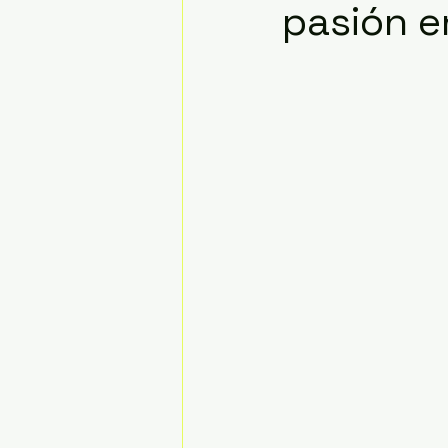
pasión e