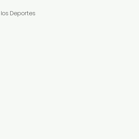
 los Deportes