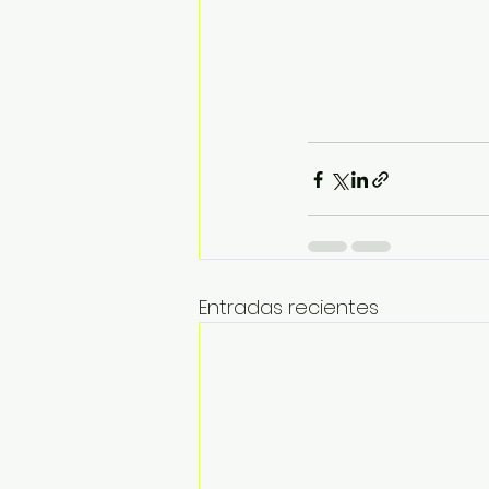
Entradas recientes